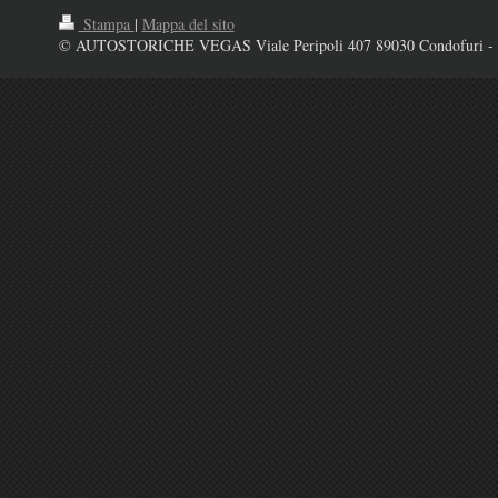
Stampa
|
Mappa del sito
© AUTOSTORICHE VEGAS Viale Peripoli 407 89030 Condofuri - 