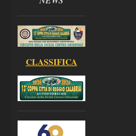
NEWS
CLASSIFICA