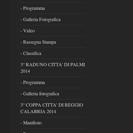
- Programma
- Galleria Fotografica
- Video
- Rassegna Stampa
- Classifica
3° RADUNO CITTA' DI PALMI
2014
- Programma
- Galleria fotografica
3° COPPA CITTA' DI REGGIO
CALABRIA 2014
- Manifesto