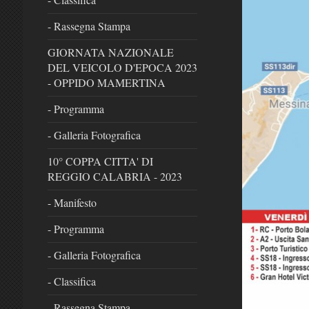
- Rassegna Stampa
GIORNATA NAZIONALE
DEL VEICOLO D'EPOCA 2023
- OPPIDO MAMERTINA
- Programma
- Galleria Fotografica
10° COPPA CITTA' DI
REGGIO CALABRIA - 2023
- Manifesto
- Programma
- Galleria Fotografica
- Classifica
- Rassegna Stampa