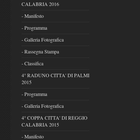
CALABRIA 2016
- Manifesto
- Programma
- Galleria Fotografica
- Rassegna Stampa
- Classifica
4° RADUNO CITTA' DI PALMI
2015
- Programma
- Galleria Fotografica
4° COPPA CITTA' DI REGGIO
CALABRIA 2015
- Manifesto