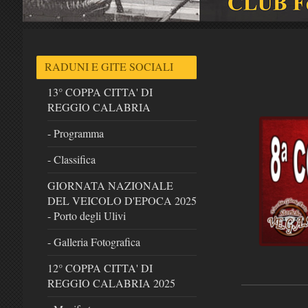
RADUNI E GITE SOCIALI
13° COPPA CITTA' DI
REGGIO CALABRIA
- Programma
- Classifica
GIORNATA NAZIONALE
DEL VEICOLO D'EPOCA 2025
- Porto degli Ulivi
- Galleria Fotografica
12° COPPA CITTA' DI
REGGIO CALABRIA 2025