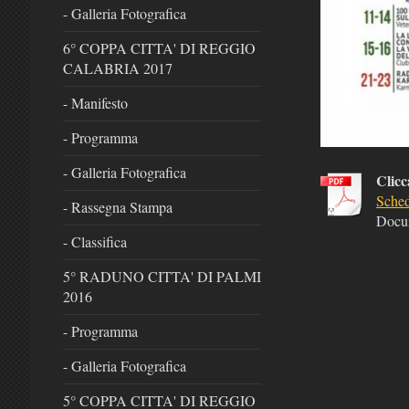
- Galleria Fotografica
6° COPPA CITTA' DI REGGIO
CALABRIA 2017
- Manifesto
- Programma
- Galleria Fotografica
Clicc
Sched
- Rassegna Stampa
Docu
- Classifica
5° RADUNO CITTA' DI PALMI
2016
- Programma
- Galleria Fotografica
5° COPPA CITTA' DI REGGIO