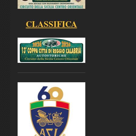
CLASSIFICA