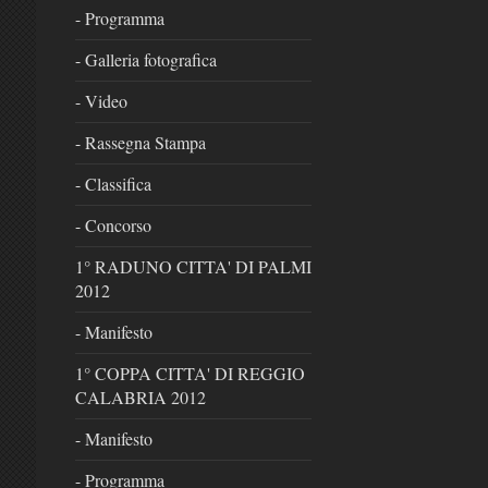
- Programma
- Galleria fotografica
- Video
- Rassegna Stampa
- Classifica
- Concorso
1° RADUNO CITTA' DI PALMI
2012
- Manifesto
1° COPPA CITTA' DI REGGIO
CALABRIA 2012
- Manifesto
- Programma