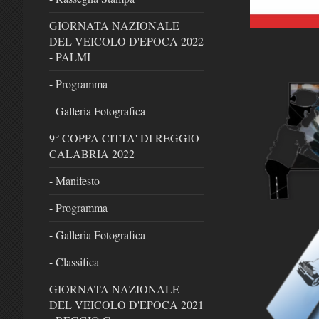
GIORNATA NAZIONALE
DEL VEICOLO D'EPOCA 2022
- PALMI
- Programma
- Galleria Fotografica
9° COPPA CITTA' DI REGGIO
CALABRIA 2022
- Manifesto
- Programma
- Galleria Fotografica
- Classifica
GIORNATA NAZIONALE
DEL VEICOLO D'EPOCA 2021