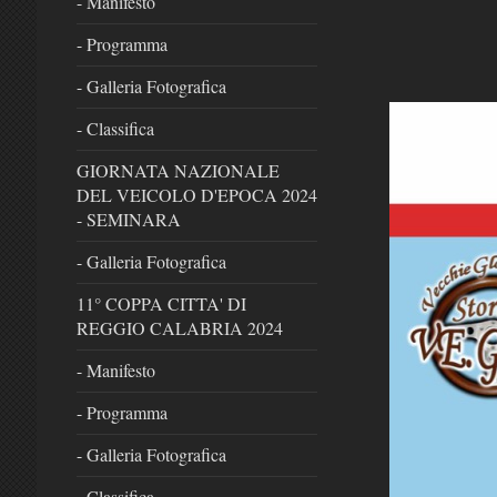
- Manifesto
- Programma
- Galleria Fotografica
- Classifica
GIORNATA NAZIONALE
DEL VEICOLO D'EPOCA 2024
- SEMINARA
- Galleria Fotografica
11° COPPA CITTA' DI
REGGIO CALABRIA 2024
- Manifesto
- Programma
- Galleria Fotografica
- Classifica