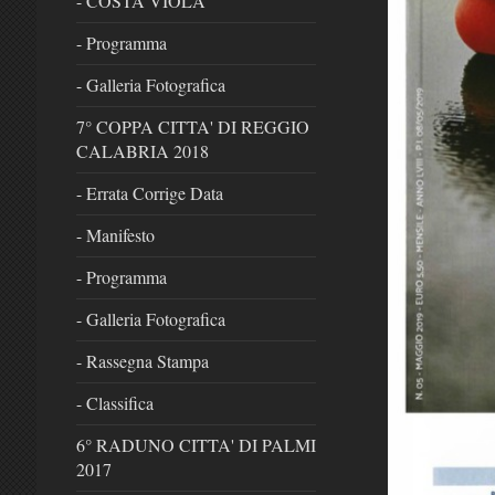
- COSTA VIOLA
- Programma
- Galleria Fotografica
7° COPPA CITTA' DI REGGIO
CALABRIA 2018
- Errata Corrige Data
- Manifesto
- Programma
- Galleria Fotografica
- Rassegna Stampa
- Classifica
6° RADUNO CITTA' DI PALMI
2017