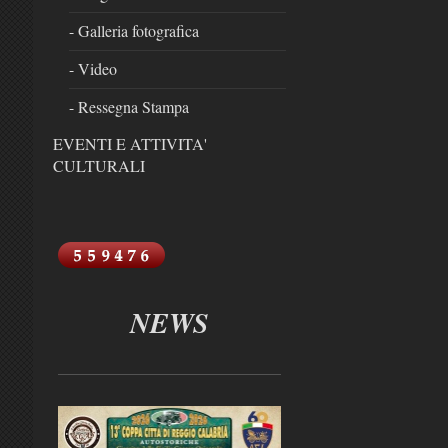
- Galleria fotografica
- Video
- Ressegna Stampa
EVENTI E ATTIVITA'
CULTURALI
NEWS