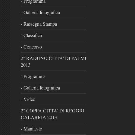
- Programma
- Galleria fotografica
- Rassegna Stampa
- Classifica
- Concorso
2° RADUNO CITTA' DI PALMI
2013
- Programma
- Galleria fotografica
- Video
2° COPPA CITTA' DI REGGIO
CALABRIA 2013
- Manifesto