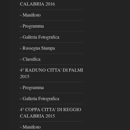
CALABRIA 2016
- Manifesto
- Programma
- Galleria Fotografica
- Rassegna Stampa
- Classifica
4° RADUNO CITTA' DI PALMI
2015
- Programma
- Galleria Fotografica
4° COPPA CITTA' DI REGGIO
CALABRIA 2015
- Manifesto