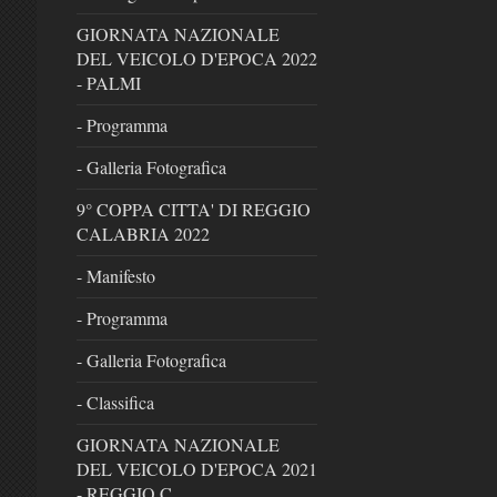
GIORNATA NAZIONALE
DEL VEICOLO D'EPOCA 2022
- PALMI
- Programma
- Galleria Fotografica
9° COPPA CITTA' DI REGGIO
CALABRIA 2022
- Manifesto
- Programma
- Galleria Fotografica
- Classifica
GIORNATA NAZIONALE
DEL VEICOLO D'EPOCA 2021
- REGGIO C.