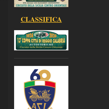
CLASSIFICA