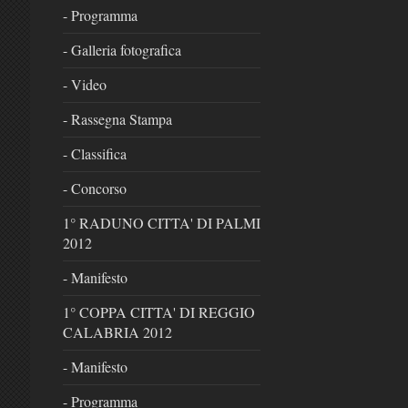
- Programma
- Galleria fotografica
- Video
- Rassegna Stampa
- Classifica
- Concorso
1° RADUNO CITTA' DI PALMI
2012
- Manifesto
1° COPPA CITTA' DI REGGIO
CALABRIA 2012
- Manifesto
- Programma