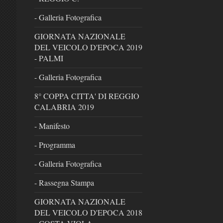
- Galleria Fotografica
GIORNATA NAZIONALE
DEL VEICOLO D'EPOCA 2019
- PALMI
- Galleria Fotografica
8° COPPA CITTA' DI REGGIO
CALABRIA 2019
- Manifesto
- Programma
- Galleria Fotografica
- Rassegna Stampa
GIORNATA NAZIONALE
DEL VEICOLO D'EPOCA 2018