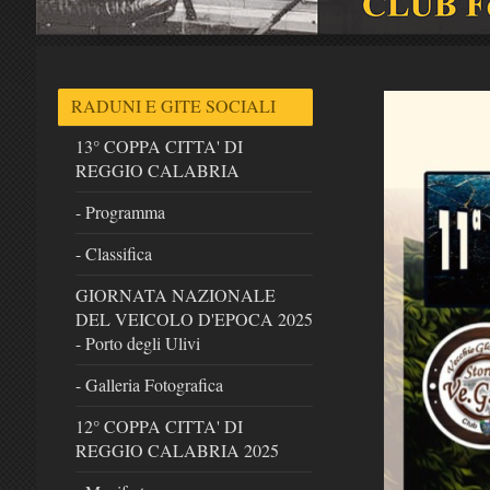
RADUNI E GITE SOCIALI
13° COPPA CITTA' DI
REGGIO CALABRIA
- Programma
- Classifica
GIORNATA NAZIONALE
DEL VEICOLO D'EPOCA 2025
- Porto degli Ulivi
- Galleria Fotografica
12° COPPA CITTA' DI
REGGIO CALABRIA 2025