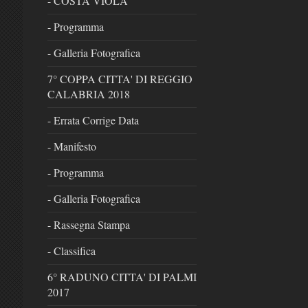
- COSTA VIOLA
- Programma
- Galleria Fotografica
7° COPPA CITTA' DI REGGIO
CALABRIA 2018
- Errata Corrige Data
- Manifesto
- Programma
- Galleria Fotografica
- Rassegna Stampa
- Classifica
6° RADUNO CITTA' DI PALMI
2017