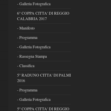
- Galleria Fotografica
6° COPPA CITTA' DI REGGIO
CALABRIA 2017
- Manifesto
- Programma
- Galleria Fotografica
- Rassegna Stampa
- Classifica
5° RADUNO CITTA' DI PALMI
2016
- Programma
- Galleria Fotografica
5° COPPA CITTA' DI REGGIO