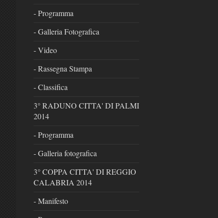
- Programma
- Galleria Fotografica
- Video
- Rassegna Stampa
- Classifica
3° RADUNO CITTA' DI PALMI
2014
- Programma
- Galleria fotografica
3° COPPA CITTA' DI REGGIO
CALABRIA 2014
- Manifesto