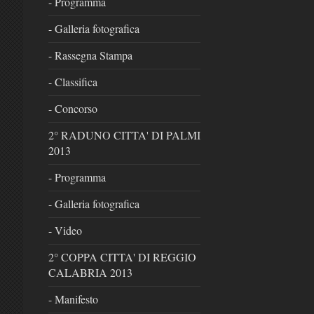
- Programma
- Galleria fotografica
- Rassegna Stampa
- Classifica
- Concorso
2° RADUNO CITTA' DI PALMI
2013
- Programma
- Galleria fotografica
- Video
2° COPPA CITTA' DI REGGIO
CALABRIA 2013
- Manifesto