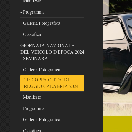
- Manifesto
- Programma
- Galleria Fotografica
- Classifica
GIORNATA NAZIONALE
DEL VEICOLO D'EPOCA 2024
- SEMINARA
- Galleria Fotografica
11° COPPA CITTA' DI
REGGIO CALABRIA 2024
- Manifesto
- Programma
- Galleria Fotografica
- Classifica