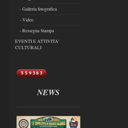
- Galleria fotografica
- Video
- Ressegna Stampa
EVENTI E ATTIVITA'
CULTURALI
NEWS