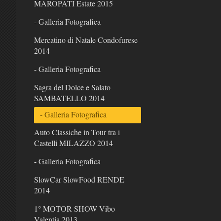
MAROPATI Estate 2015
- Galleria Fotografica
Mercatino di Natale Condofurese
2014
- Galleria Fotografica
Sagra del Dolce e Salato
SAMBATELLO 2014
- Galleria Fotografica
Auto Classiche in Tour tra i
Castelli MILAZZO 2014
- Galleria Fotografica
SlowCar SlowFood RENDE
2014
1° MOTOR SHOW Vibo
Valentia 2013