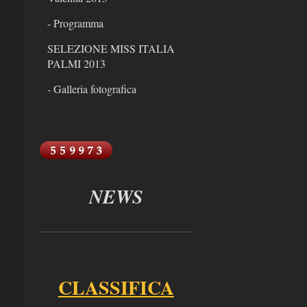
- Programma
SELEZIONE MISS ITALIA
PALMI 2013
- Galleria fotografica
NEWS
CLASSIFICA