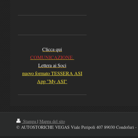
Clicca qui
COMUNICAZIONE
Lettera ai Soci
nuovo formato TESSERA ASI
App "My ASI"
Stampa
|
Mappa del sito
© AUTOSTORICHE VEGAS Viale Peripoli 407 89030 Condofuri - 