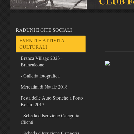
RADUNI E GITE SOCIALI
EVENTI E ATTIVITA'
CULTURALI
Branca Village 2023 -
Brancaleone
- Galleria fotografica
Mercatini di Natale 2018
Festa delle Auto Storiche a Porto
Bolaro 2017
- Scheda d'Iscrizione Categoria
Clienti
- Scheda d'Iscrizione Categoria