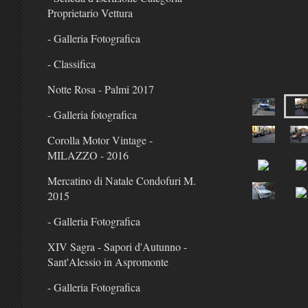
Proprietario Vettura
- Galleria Fotografica
- Classifica
Notte Rosa - Palmi 2017
- Galleria fotografica
Corolla Motor Vintage -
MILAZZO - 2016
Mercatino di Natale Condofuri M.
2015
- Galleria Fotografica
XIV Sagra - Sapori d'Autunno -
Sant'Alessio in Aspromonte
- Galleria Fotografica