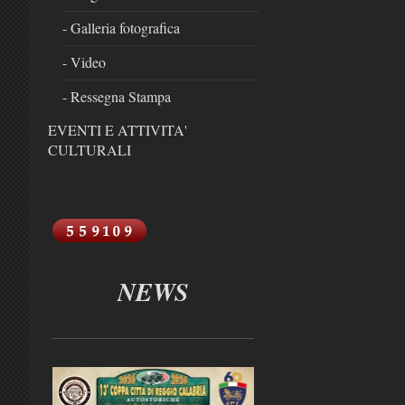
- Galleria fotografica
- Video
- Ressegna Stampa
EVENTI E ATTIVITA'
CULTURALI
NEWS