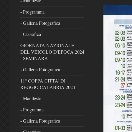
- Manifesto
- Programma
- Galleria Fotografica
- Classifica
GIORNATA NAZIONALE
DEL VEICOLO D'EPOCA 2024
- SEMINARA
- Galleria Fotografica
11° COPPA CITTA' DI
REGGIO CALABRIA 2024
- Manifesto
- Programma
- Galleria Fotografica
- Classifica