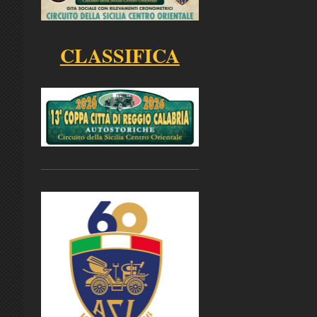
CLASSIFICA