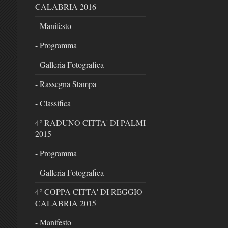
CALABRIA 2016
- Manifesto
- Programma
- Galleria Fotografica
- Rassegna Stampa
- Classifica
4° RADUNO CITTA' DI PALMI
2015
- Programma
- Galleria Fotografica
4° COPPA CITTA' DI REGGIO
CALABRIA 2015
- Manifesto