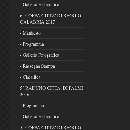
- Galleria Fotografica
6° COPPA CITTA' DI REGGIO
CALABRIA 2017
- Manifesto
- Programma
- Galleria Fotografica
- Rassegna Stampa
- Classifica
5° RADUNO CITTA' DI PALMI
2016
- Programma
- Galleria Fotografica
5° COPPA CITTA' DI REGGIO