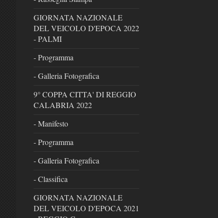
GIORNATA NAZIONALE
DEL VEICOLO D'EPOCA 2022
- PALMI
- Programma
- Galleria Fotografica
9° COPPA CITTA' DI REGGIO
CALABRIA 2022
- Manifesto
- Programma
- Galleria Fotografica
- Classifica
GIORNATA NAZIONALE
DEL VEICOLO D'EPOCA 2021