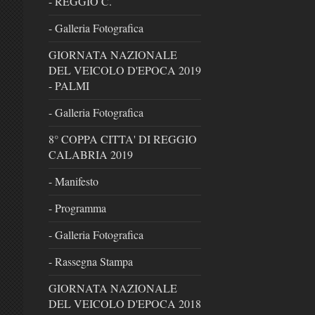
- REGGIO C.
- Galleria Fotografica
GIORNATA NAZIONALE
DEL VEICOLO D'EPOCA 2019
- PALMI
- Galleria Fotografica
8° COPPA CITTA' DI REGGIO
CALABRIA 2019
- Manifesto
- Programma
- Galleria Fotografica
- Rassegna Stampa
GIORNATA NAZIONALE
DEL VEICOLO D'EPOCA 2018