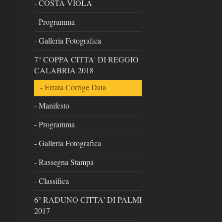
- COSTA VIOLA
- Programma
- Galleria Fotografica
7° COPPA CITTA' DI REGGIO
CALABRIA 2018
- Errata Corrige Data
- Manifesto
- Programma
- Galleria Fotografica
- Rassegna Stampa
- Classifica
6° RADUNO CITTA' DI PALMI
2017