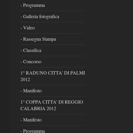
- Programma
- Galleria fotografica
- Video
- Rassegna Stampa
- Classifica
- Concorso
1° RADUNO CITTA' DI PALMI
2012
- Manifesto
1° COPPA CITTA' DI REGGIO
CALABRIA 2012
- Manifesto
- Programma