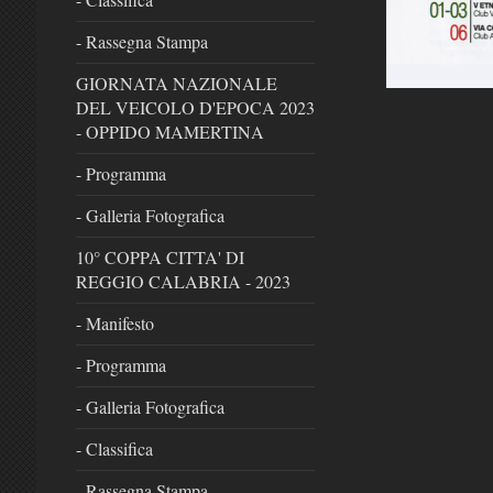
- Rassegna Stampa
GIORNATA NAZIONALE
DEL VEICOLO D'EPOCA 2023
- OPPIDO MAMERTINA
- Programma
- Galleria Fotografica
10° COPPA CITTA' DI
REGGIO CALABRIA - 2023
- Manifesto
- Programma
- Galleria Fotografica
- Classifica
- Rassegna Stampa