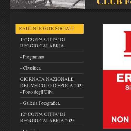
RADUNI E GITE SOCIALI
13° COPPA CITTA' DI
REGGIO CALABRIA
- Programma
- Classifica
GIORNATA NAZIONALE
DEL VEICOLO D'EPOCA 2025
- Porto degli Ulivi
- Galleria Fotografica
12° COPPA CITTA' DI
REGGIO CALABRIA 2025