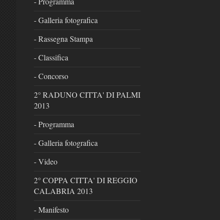
- Programma
- Galleria fotografica
- Rassegna Stampa
- Classifica
- Concorso
2° RADUNO CITTA' DI PALMI
2013
- Programma
- Galleria fotografica
- Video
2° COPPA CITTA' DI REGGIO
CALABRIA 2013
- Manifesto