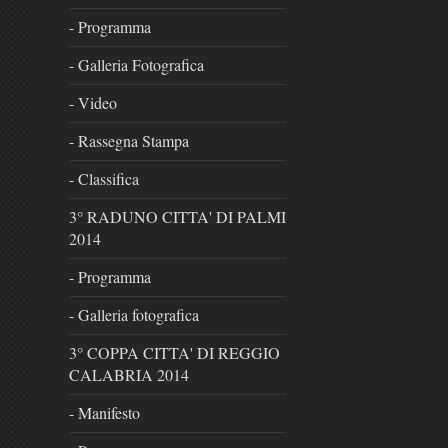
- Programma
- Galleria Fotografica
- Video
- Rassegna Stampa
- Classifica
3° RADUNO CITTA' DI PALMI
2014
- Programma
- Galleria fotografica
3° COPPA CITTA' DI REGGIO
CALABRIA 2014
- Manifesto