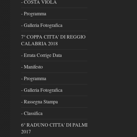
- COSTA VIOLA
- Programma
- Galleria Fotografica
7° COPPA CITTA' DI REGGIO
CALABRIA 2018
- Errata Corrige Data
- Manifesto
- Programma
- Galleria Fotografica
- Rassegna Stampa
- Classifica
6° RADUNO CITTA' DI PALMI
2017