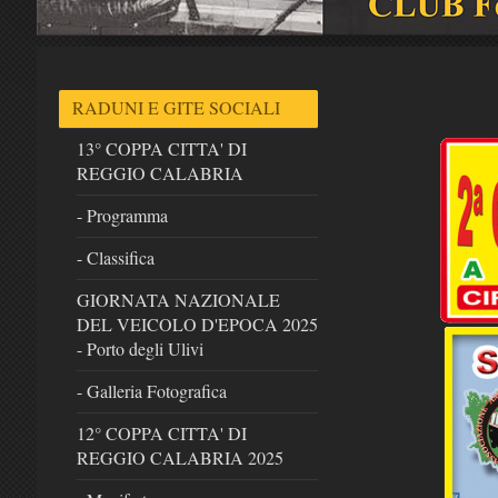
RADUNI E GITE SOCIALI
13° COPPA CITTA' DI
REGGIO CALABRIA
- Programma
- Classifica
GIORNATA NAZIONALE
DEL VEICOLO D'EPOCA 2025
- Porto degli Ulivi
- Galleria Fotografica
12° COPPA CITTA' DI
REGGIO CALABRIA 2025