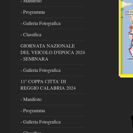
- Manifesto
- Programma
- Galleria Fotografica
- Classifica
GIORNATA NAZIONALE
DEL VEICOLO D'EPOCA 2024
- SEMINARA
- Galleria Fotografica
11° COPPA CITTA' DI
REGGIO CALABRIA 2024
- Manifesto
- Programma
- Galleria Fotografica
- Classifica