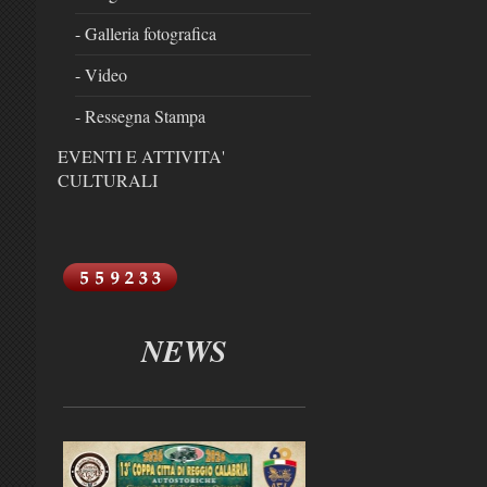
- Galleria fotografica
- Video
- Ressegna Stampa
EVENTI E ATTIVITA'
CULTURALI
NEWS