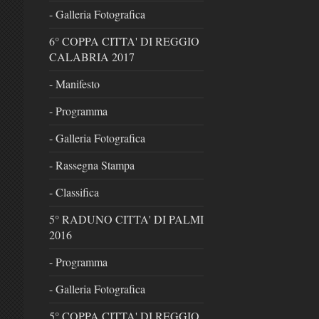
- Galleria Fotografica
6° COPPA CITTA' DI REGGIO
CALABRIA 2017
- Manifesto
- Programma
- Galleria Fotografica
- Rassegna Stampa
- Classifica
5° RADUNO CITTA' DI PALMI
2016
- Programma
- Galleria Fotografica
5° COPPA CITTA' DI REGGIO