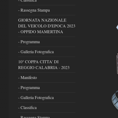
- Rassegna Stampa
GIORNATA NAZIONALE
DEL VEICOLO D'EPOCA 2023
- OPPIDO MAMERTINA
- Programma
- Galleria Fotografica
10° COPPA CITTA' DI
REGGIO CALABRIA - 2023
- Manifesto
- Programma
- Galleria Fotografica
- Classifica
- Rassegna Stampa