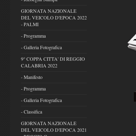
GIORNATA NAZIONALE
DEL VEICOLO D'EPOCA 2022
- PALMI
- Programma
- Galleria Fotografica
9° COPPA CITTA' DI REGGIO
CALABRIA 2022
- Manifesto
- Programma
- Galleria Fotografica
- Classifica
GIORNATA NAZIONALE
DEL VEICOLO D'EPOCA 2021