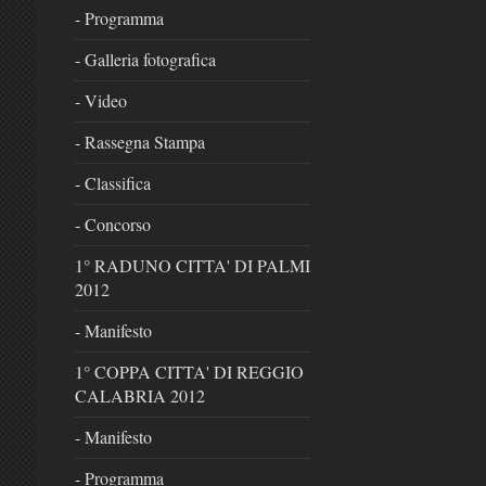
- Programma
- Galleria fotografica
- Video
- Rassegna Stampa
- Classifica
- Concorso
1° RADUNO CITTA' DI PALMI
2012
- Manifesto
1° COPPA CITTA' DI REGGIO
CALABRIA 2012
- Manifesto
- Programma