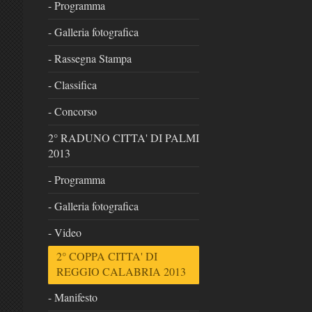
- Programma
- Galleria fotografica
- Rassegna Stampa
- Classifica
- Concorso
2° RADUNO CITTA' DI PALMI
2013
- Programma
- Galleria fotografica
- Video
2° COPPA CITTA' DI
REGGIO CALABRIA 2013
- Manifesto