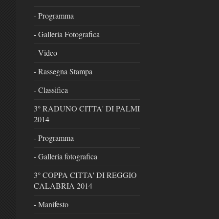
- Programma
- Galleria Fotografica
- Video
- Rassegna Stampa
- Classifica
3° RADUNO CITTA' DI PALMI
2014
- Programma
- Galleria fotografica
3° COPPA CITTA' DI REGGIO
CALABRIA 2014
- Manifesto