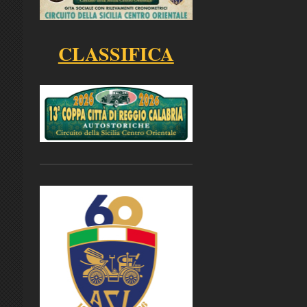
CLASSIFICA