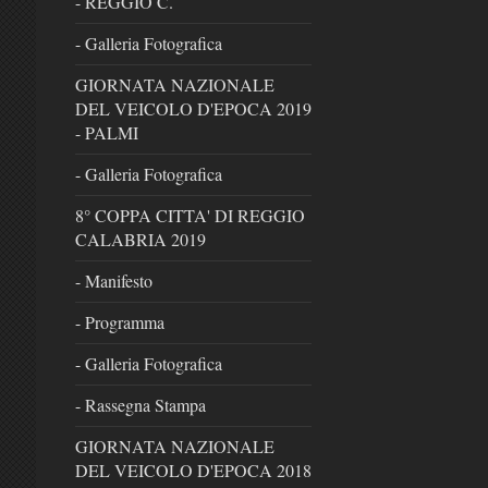
- REGGIO C.
- Galleria Fotografica
GIORNATA NAZIONALE
DEL VEICOLO D'EPOCA 2019
- PALMI
- Galleria Fotografica
8° COPPA CITTA' DI REGGIO
CALABRIA 2019
- Manifesto
- Programma
- Galleria Fotografica
- Rassegna Stampa
GIORNATA NAZIONALE
DEL VEICOLO D'EPOCA 2018