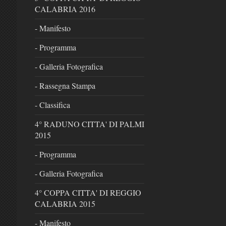
CALABRIA 2016
- Manifesto
- Programma
- Galleria Fotografica
- Rassegna Stampa
- Classifica
4° RADUNO CITTA' DI PALMI
2015
- Programma
- Galleria Fotografica
4° COPPA CITTA' DI REGGIO
CALABRIA 2015
- Manifesto