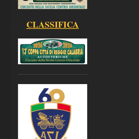
CLASSIFICA