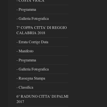
- COSTA VIOLA
- Programma
- Galleria Fotografica
7° COPPA CITTA' DI REGGIO
CALABRIA 2018
- Errata Corrige Data
- Manifesto
- Programma
- Galleria Fotografica
- Rassegna Stampa
- Classifica
6° RADUNO CITTA' DI PALMI
2017