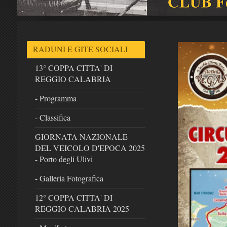
RADUNI E GITE SOCIALI
13° COPPA CITTA' DI
REGGIO CALABRIA
- Programma
- Classifica
GIORNATA NAZIONALE
DEL VEICOLO D'EPOCA 2025
- Porto degli Ulivi
- Galleria Fotografica
12° COPPA CITTA' DI
REGGIO CALABRIA 2025