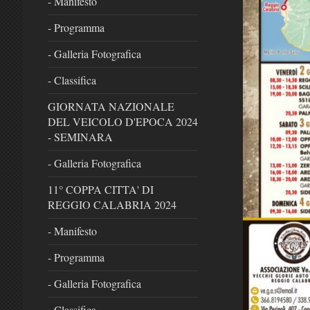
- Manifesto
- Programma
- Galleria Fotografica
- Classifica
GIORNATA NAZIONALE
DEL VEICOLO D'EPOCA 2024
- SEMINARA
- Galleria Fotografica
11° COPPA CITTA' DI
REGGIO CALABRIA 2024
- Manifesto
- Programma
- Galleria Fotografica
- Classifica