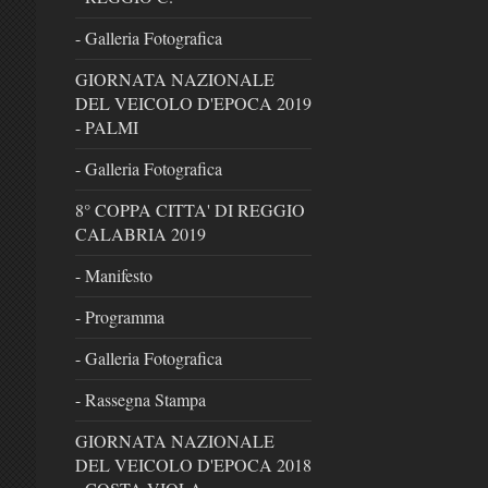
- Galleria Fotografica
GIORNATA NAZIONALE
DEL VEICOLO D'EPOCA 2019
- PALMI
- Galleria Fotografica
8° COPPA CITTA' DI REGGIO
CALABRIA 2019
- Manifesto
- Programma
- Galleria Fotografica
- Rassegna Stampa
GIORNATA NAZIONALE
DEL VEICOLO D'EPOCA 2018