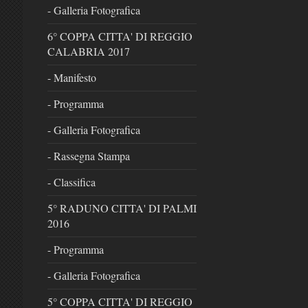
- Galleria Fotografica
6° COPPA CITTA' DI REGGIO
CALABRIA 2017
- Manifesto
- Programma
- Galleria Fotografica
- Rassegna Stampa
- Classifica
5° RADUNO CITTA' DI PALMI
2016
- Programma
- Galleria Fotografica
5° COPPA CITTA' DI REGGIO