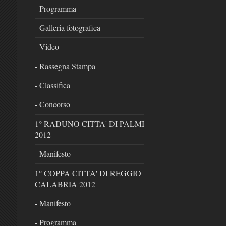
- Programma
- Galleria fotografica
- Video
- Rassegna Stampa
- Classifica
- Concorso
1° RADUNO CITTA' DI PALMI
2012
- Manifesto
1° COPPA CITTA' DI REGGIO
CALABRIA 2012
- Manifesto
- Programma