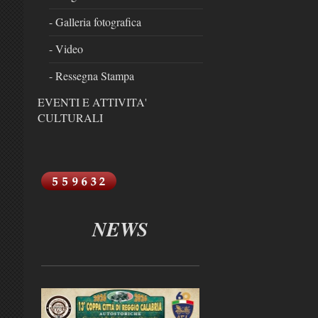
- Galleria fotografica
- Video
- Ressegna Stampa
EVENTI E ATTIVITA'
CULTURALI
NEWS