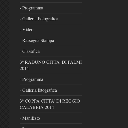
- Programma
- Galleria Fotografica
- Video
- Rassegna Stampa
- Classifica
3° RADUNO CITTA' DI PALMI
2014
- Programma
- Galleria fotografica
3° COPPA CITTA' DI REGGIO
CALABRIA 2014
- Manifesto