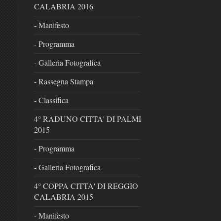
CALABRIA 2016
- Manifesto
- Programma
- Galleria Fotografica
- Rassegna Stampa
- Classifica
4° RADUNO CITTA' DI PALMI
2015
- Programma
- Galleria Fotografica
4° COPPA CITTA' DI REGGIO
CALABRIA 2015
- Manifesto