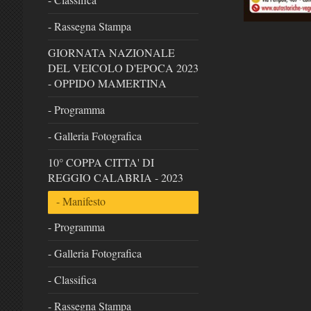
- Rassegna Stampa
GIORNATA NAZIONALE
DEL VEICOLO D'EPOCA 2023
- OPPIDO MAMERTINA
- Programma
- Galleria Fotografica
10° COPPA CITTA' DI
REGGIO CALABRIA - 2023
- Manifesto
- Programma
- Galleria Fotografica
- Classifica
- Rassegna Stampa