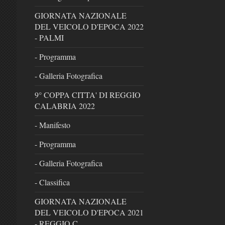
GIORNATA NAZIONALE
DEL VEICOLO D'EPOCA 2022
- PALMI
- Programma
- Galleria Fotografica
9° COPPA CITTA' DI REGGIO
CALABRIA 2022
- Manifesto
- Programma
- Galleria Fotografica
- Classifica
GIORNATA NAZIONALE
DEL VEICOLO D'EPOCA 2021
- REGGIO C.