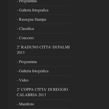
- Programma
- Galleria fotografica
- Rassegna Stampa
- Classifica
- Concorso
2° RADUNO CITTA' DI PALMI
2013
- Programma
- Galleria fotografica
- Video
2° COPPA CITTA' DI REGGIO
CALABRIA 2013
- Manifesto