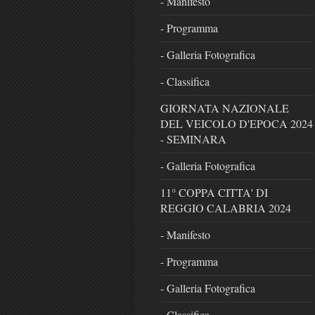
- Manifesto
- Programma
- Galleria Fotografica
- Classifica
GIORNATA NAZIONALE
DEL VEICOLO D'EPOCA 2024
- SEMINARA
- Galleria Fotografica
11° COPPA CITTA' DI
REGGIO CALABRIA 2024
- Manifesto
- Programma
- Galleria Fotografica
- Classifica