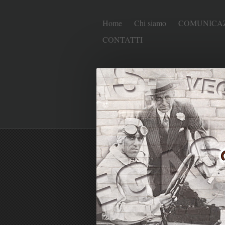
Home
Chi siamo
COMUNICAZ
CONTATTI