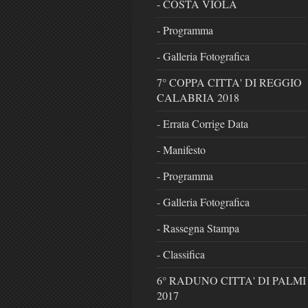
- COSTA VIOLA
- Programma
- Galleria Fotografica
7° COPPA CITTA' DI REGGIO
CALABRIA 2018
- Errata Corrige Data
- Manifesto
- Programma
- Galleria Fotografica
- Rassegna Stampa
- Classifica
6° RADUNO CITTA' DI PALMI
2017