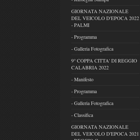
GIORNATA NAZIONALE
DEL VEICOLO D'EPOCA 2022
- PALMI
- Programma
- Galleria Fotografica
9° COPPA CITTA' DI REGGIO
CALABRIA 2022
- Manifesto
- Programma
- Galleria Fotografica
- Classifica
GIORNATA NAZIONALE
DEL VEICOLO D'EPOCA 2021