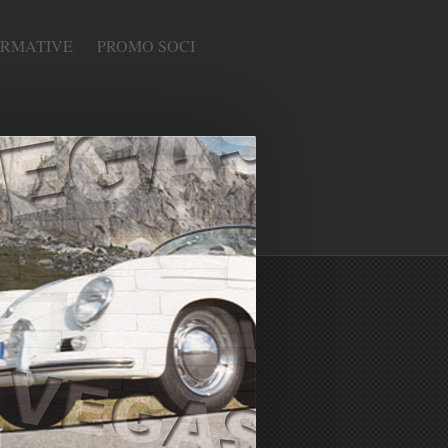
ORMATIVE
PROMO SOCI