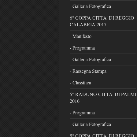
- Galleria Fotografica
6° COPPA CITTA' DI REGGIO
CALABRIA 2017
- Manifesto
- Programma
- Galleria Fotografica
- Rassegna Stampa
- Classifica
5° RADUNO CITTA' DI PALMI
2016
- Programma
- Galleria Fotografica
5° COPPA CITTA' DI REGGIO