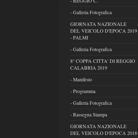
- REGGIO C.
- Galleria Fotografica
GIORNATA NAZIONALE
DEL VEICOLO D'EPOCA 2019
- PALMI
- Galleria Fotografica
8° COPPA CITTA' DI REGGIO
CALABRIA 2019
- Manifesto
- Programma
- Galleria Fotografica
- Rassegna Stampa
GIORNATA NAZIONALE
DEL VEICOLO D'EPOCA 2018