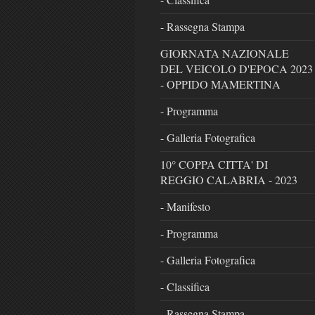
- Rassegna Stampa
GIORNATA NAZIONALE
DEL VEICOLO D'EPOCA 2023
- OPPIDO MAMERTINA
- Programma
- Galleria Fotografica
10° COPPA CITTA' DI
REGGIO CALABRIA - 2023
- Manifesto
- Programma
- Galleria Fotografica
- Classifica
- Rassegna Stampa