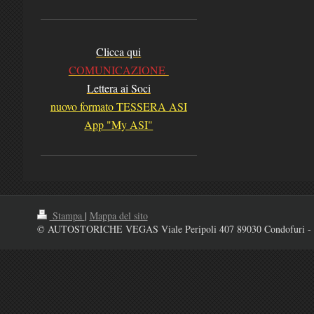
Clicca qui
COMUNICAZIONE
Lettera ai Soci
nuovo formato TESSERA ASI
App "My ASI"
Stampa
|
Mappa del sito
© AUTOSTORICHE VEGAS Viale Peripoli 407 89030 Condofuri - 