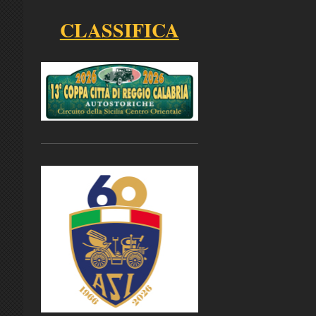
CLASSIFICA