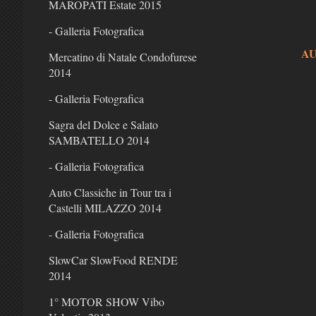
MAROPATI Estate 2015
- Galleria Fotografica
AU
Mercatino di Natale Condofurese
2014
- Galleria Fotografica
Sagra del Dolce e Salato
SAMBATELLO 2014
- Galleria Fotografica
Auto Classiche in Tour tra i
Castelli MILAZZO 2014
- Galleria Fotografica
SlowCar SlowFood RENDE
2014
1° MOTOR SHOW Vibo