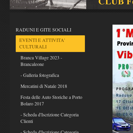
RADUNI E GITE SOCIALI
EVENTI E ATTIVITA'
CULTURALI
Branca Village 2023 -
Brancaleone
- Galleria fotografica
Mercatini di Natale 2018
Festa delle Auto Storiche a Porto
Bolaro 2017
- Scheda d'Iscrizione Categoria
Clienti
- Scheda d'Iscrizione Categoria