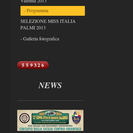
Valentia 2013
- Programma
SELEZIONE MISS ITALIA
PALMI 2013
- Galleria fotografica
NEWS