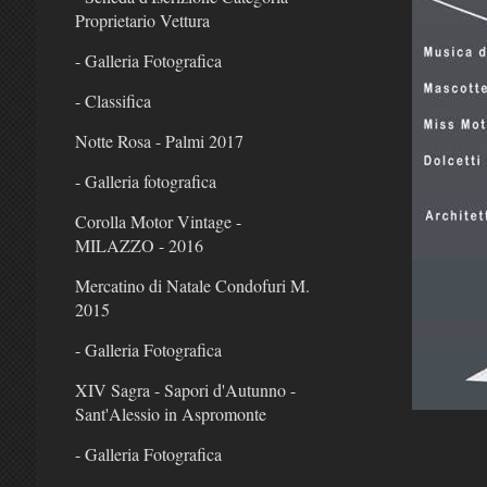
Proprietario Vettura
- Galleria Fotografica
- Classifica
Notte Rosa - Palmi 2017
- Galleria fotografica
Corolla Motor Vintage -
MILAZZO - 2016
Mercatino di Natale Condofuri M.
2015
- Galleria Fotografica
XIV Sagra - Sapori d'Autunno -
Sant'Alessio in Aspromonte
- Galleria Fotografica