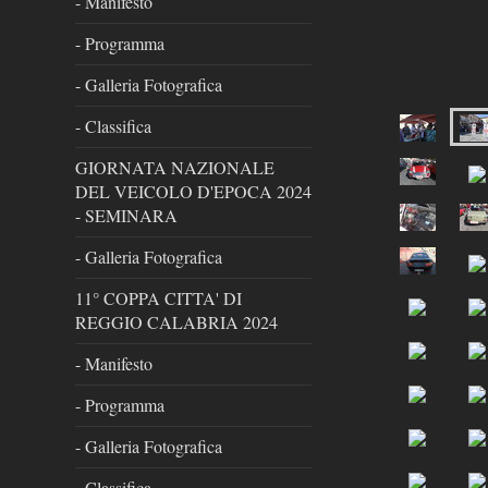
- Manifesto
- Programma
- Galleria Fotografica
- Classifica
GIORNATA NAZIONALE
DEL VEICOLO D'EPOCA 2024
- SEMINARA
- Galleria Fotografica
11° COPPA CITTA' DI
REGGIO CALABRIA 2024
- Manifesto
- Programma
- Galleria Fotografica
- Classifica