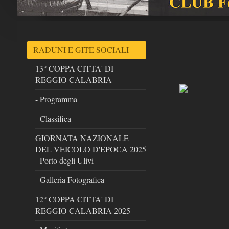
RADUNI E GITE SOCIALI
13° COPPA CITTA' DI
REGGIO CALABRIA
- Programma
- Classifica
GIORNATA NAZIONALE
DEL VEICOLO D'EPOCA 2025
- Porto degli Ulivi
- Galleria Fotografica
12° COPPA CITTA' DI
REGGIO CALABRIA 2025