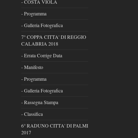
- COSTA VIOLA
- Programma
- Galleria Fotografica
7° COPPA CITTA' DI REGGIO
CALABRIA 2018
- Errata Corrige Data
- Manifesto
- Programma
- Galleria Fotografica
- Rassegna Stampa
- Classifica
6° RADUNO CITTA' DI PALMI
2017