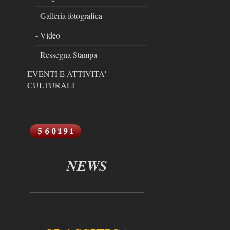
- Galleria fotografica
- Video
- Ressegna Stampa
EVENTI E ATTIVITA'
CULTURALI
NEWS