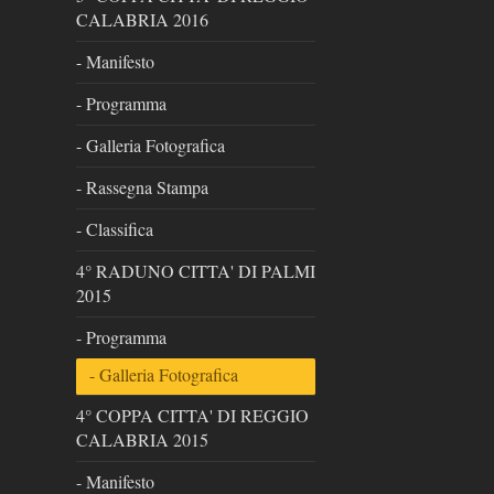
CALABRIA 2016
- Manifesto
- Programma
- Galleria Fotografica
- Rassegna Stampa
- Classifica
4° RADUNO CITTA' DI PALMI
2015
- Programma
- Galleria Fotografica
4° COPPA CITTA' DI REGGIO
CALABRIA 2015
- Manifesto