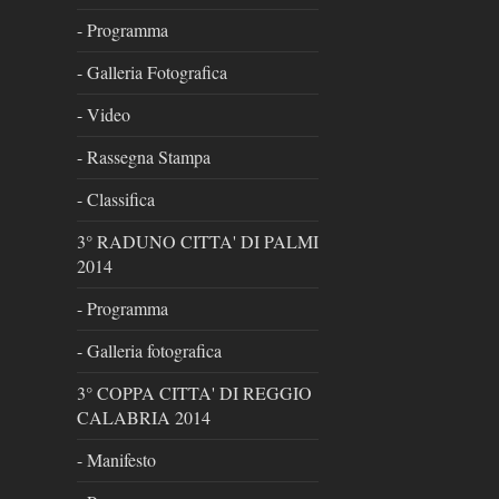
- Programma
- Galleria Fotografica
- Video
- Rassegna Stampa
- Classifica
3° RADUNO CITTA' DI PALMI
2014
- Programma
- Galleria fotografica
3° COPPA CITTA' DI REGGIO
CALABRIA 2014
- Manifesto