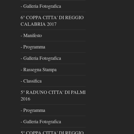
- Galleria Fotografica
6° COPPA CITTA' DI REGGIO
CALABRIA 2017
- Manifesto
- Programma
- Galleria Fotografica
- Rassegna Stampa
- Classifica
5° RADUNO CITTA' DI PALMI
2016
- Programma
- Galleria Fotografica
5° COPPA CITTA' DI REGGIO