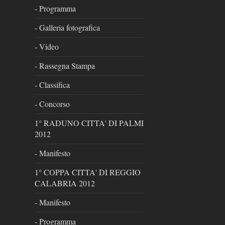
- Programma
- Galleria fotografica
- Video
- Rassegna Stampa
- Classifica
- Concorso
1° RADUNO CITTA' DI PALMI
2012
- Manifesto
1° COPPA CITTA' DI REGGIO
CALABRIA 2012
- Manifesto
- Programma