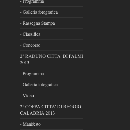
- Programma
- Galleria fotografica
- Rassegna Stampa
- Classifica
- Concorso
2° RADUNO CITTA' DI PALMI
2013
- Programma
- Galleria fotografica
- Video
2° COPPA CITTA' DI REGGIO
CALABRIA 2013
- Manifesto