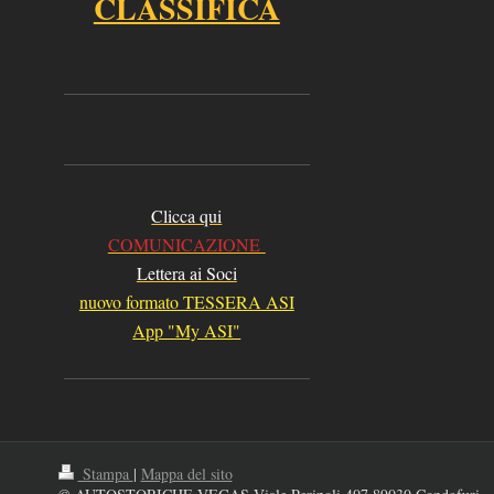
CLASSIFICA
Clicca qui
COMUNICAZIONE
Lettera ai Soci
nuovo formato TESSERA ASI
App "My ASI"
Stampa
|
Mappa del sito