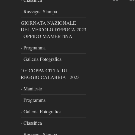
- Rassegna Stampa
GIORNATA NAZIONALE
DEL VEICOLO D'EPOCA 2023
- OPPIDO MAMERTINA
- Programma
- Galleria Fotografica
10° COPPA CITTA' DI
REGGIO CALABRIA - 2023
- Manifesto
- Programma
- Galleria Fotografica
- Classifica
- Rassegna Stampa