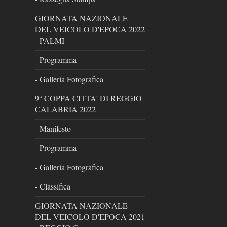
GIORNATA NAZIONALE
DEL VEICOLO D'EPOCA 2022
- PALMI
- Programma
- Galleria Fotografica
9° COPPA CITTA' DI REGGIO
CALABRIA 2022
- Manifesto
- Programma
- Galleria Fotografica
- Classifica
GIORNATA NAZIONALE
DEL VEICOLO D'EPOCA 2021