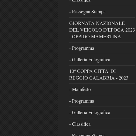
- Rassegna Stampa
GIORNATA NAZIONALE
DEL VEICOLO D'EPOCA 2023
- OPPIDO MAMERTINA
- Programma
- Galleria Fotografica
10° COPPA CITTA' DI
REGGIO CALABRIA - 2023
- Manifesto
- Programma
- Galleria Fotografica
- Classifica
- Rassegna Stampa