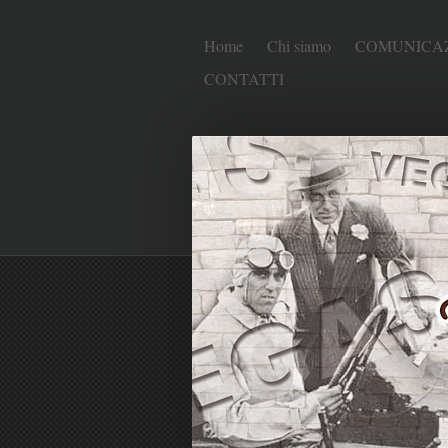
Home
Chi siamo
COMUNICAZ
CONTATTI