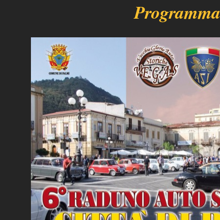
Programm