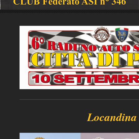
Locandina