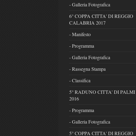
- Galleria Fotografica
6° COPPA CITTA' DI REGGIO
CALABRIA 2017
- Manifesto
- Programma
- Galleria Fotografica
- Rassegna Stampa
- Classifica
5° RADUNO CITTA' DI PALMI
2016
- Programma
- Galleria Fotografica
5° COPPA CITTA' DI REGGIO