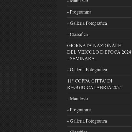
- Manifesto
- Programma
- Galleria Fotografica
- Classifica
GIORNATA NAZIONALE
DEL VEICOLO D'EPOCA 2024
- SEMINARA
- Galleria Fotografica
11° COPPA CITTA' DI
REGGIO CALABRIA 2024
- Manifesto
- Programma
- Galleria Fotografica
- Classifica