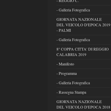
- REGGIO C.
- Galleria Fotografica
GIORNATA NAZIONALE
DEL VEICOLO D'EPOCA 2019
- PALMI
- Galleria Fotografica
8° COPPA CITTA' DI REGGIO
CALABRIA 2019
- Manifesto
- Programma
- Galleria Fotografica
- Rassegna Stampa
GIORNATA NAZIONALE
DEL VEICOLO D'EPOCA 2018