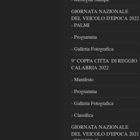
GIORNATA NAZIONALE
DEL VEICOLO D'EPOCA 2022
- PALMI
- Programma
- Galleria Fotografica
9° COPPA CITTA' DI REGGIO
CALABRIA 2022
- Manifesto
- Programma
- Galleria Fotografica
- Classifica
GIORNATA NAZIONALE
DEL VEICOLO D'EPOCA 2021