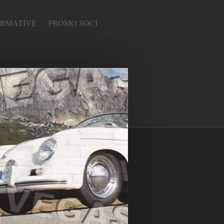
ORMATIVE
PROMO SOCI