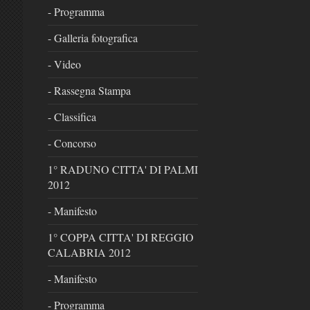
- Programma
- Galleria fotografica
- Video
- Rassegna Stampa
- Classifica
- Concorso
1° RADUNO CITTA' DI PALMI
2012
- Manifesto
1° COPPA CITTA' DI REGGIO
CALABRIA 2012
- Manifesto
- Programma