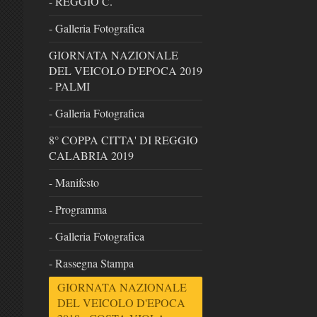
- REGGIO C.
- Galleria Fotografica
GIORNATA NAZIONALE
DEL VEICOLO D'EPOCA 2019
- PALMI
- Galleria Fotografica
8° COPPA CITTA' DI REGGIO
CALABRIA 2019
- Manifesto
- Programma
- Galleria Fotografica
- Rassegna Stampa
GIORNATA NAZIONALE
DEL VEICOLO D'EPOCA