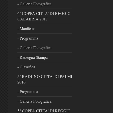
- Galleria Fotografica
6° COPPA CITTA' DI REGGIO
CALABRIA 2017
- Manifesto
- Programma
- Galleria Fotografica
- Rassegna Stampa
- Classifica
5° RADUNO CITTA' DI PALMI
2016
- Programma
- Galleria Fotografica
5° COPPA CITTA' DI REGGIO