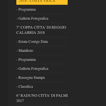
2018 - COSTA VIOLA
- Programma
- Galleria Fotografica
7° COPPA CITTA' DI REGGIO
CALABRIA 2018
- Errata Corrige Data
- Manifesto
- Programma
- Galleria Fotografica
- Rassegna Stampa
- Classifica
6° RADUNO CITTA' DI PALMI
2017