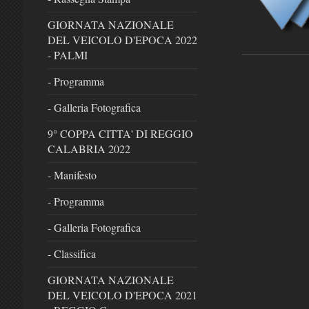
GIORNATA NAZIONALE
DEL VEICOLO D'EPOCA 2022
- PALMI
- Programma
- Galleria Fotografica
9° COPPA CITTA' DI REGGIO
CALABRIA 2022
- Manifesto
- Programma
- Galleria Fotografica
- Classifica
GIORNATA NAZIONALE
DEL VEICOLO D'EPOCA 2021