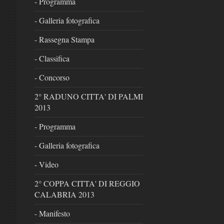
- Programma
- Galleria fotografica
- Rassegna Stampa
- Classifica
- Concorso
2° RADUNO CITTA' DI PALMI
2013
- Programma
- Galleria fotografica
- Video
2° COPPA CITTA' DI REGGIO
CALABRIA 2013
- Manifesto