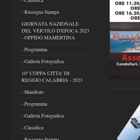
- Rassegna Stampa
GIORNATA NAZIONALE
DEL VEICOLO D'EPOCA 2023
- OPPIDO MAMERTINA
- Programma
- Galleria Fotografica
10° COPPA CITTA' DI
REGGIO CALABRIA - 2023
- Manifesto
- Programma
- Galleria Fotografica
- Classifica
- Rassegna Stampa