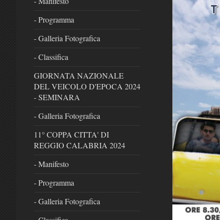
- Manifesto
- Programma
- Galleria Fotografica
- Classifica
GIORNATA NAZIONALE
DEL VEICOLO D'EPOCA 2024
- SEMINARA
- Galleria Fotografica
11° COPPA CITTA' DI
REGGIO CALABRIA 2024
- Manifesto
- Programma
- Galleria Fotografica
- Classifica