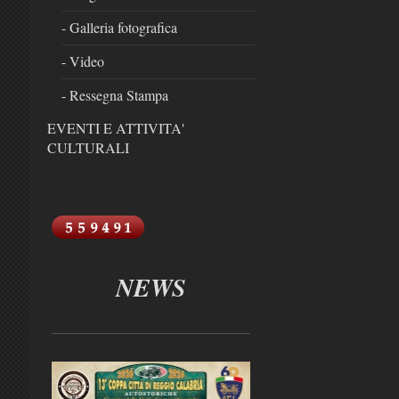
- Galleria fotografica
- Video
- Ressegna Stampa
EVENTI E ATTIVITA'
CULTURALI
NEWS