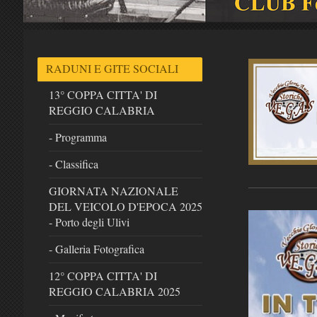
RADUNI E GITE SOCIALI
13° COPPA CITTA' DI
REGGIO CALABRIA
- Programma
- Classifica
GIORNATA NAZIONALE
DEL VEICOLO D'EPOCA 2025
- Porto degli Ulivi
- Galleria Fotografica
12° COPPA CITTA' DI
REGGIO CALABRIA 2025