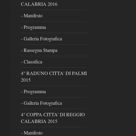
CALABRIA 2016
- Manifesto
- Programma
- Galleria Fotografica
- Rassegna Stampa
- Classifica
4° RADUNO CITTA' DI PALMI
2015
- Programma
- Galleria Fotografica
4° COPPA CITTA' DI REGGIO
CALABRIA 2015
- Manifesto