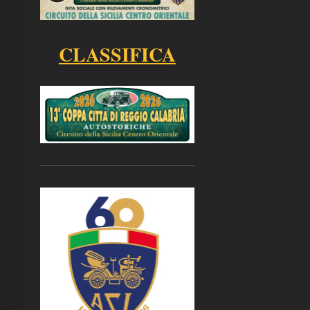
CLASSIFICA