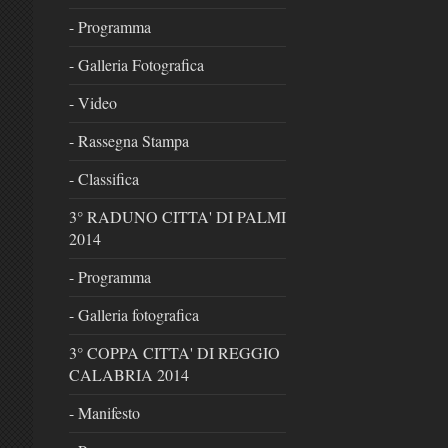
- Programma
- Galleria Fotografica
- Video
- Rassegna Stampa
- Classifica
3° RADUNO CITTA' DI PALMI
2014
- Programma
- Galleria fotografica
3° COPPA CITTA' DI REGGIO
CALABRIA 2014
- Manifesto