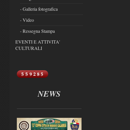
- Galleria fotografica
- Video
- Ressegna Stampa
EVENTI E ATTIVITA'
CULTURALI
NEWS