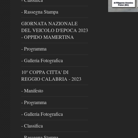
- Rassegna Stampa
GIORNATA NAZIONALE
DEL VEICOLO D'EPOCA 2023
- OPPIDO MAMERTINA
- Programma
- Galleria Fotografica
10° COPPA CITTA' DI
REGGIO CALABRIA - 2023
- Manifesto
- Programma
- Galleria Fotografica
- Classifica
- Rassegna Stampa