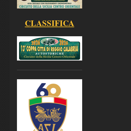
CLASSIFICA