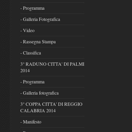
- Programma
- Galleria Fotografica
- Video
- Rassegna Stampa
- Classifica
3° RADUNO CITTA' DI PALMI
2014
- Programma
- Galleria fotografica
3° COPPA CITTA' DI REGGIO
CALABRIA 2014
- Manifesto