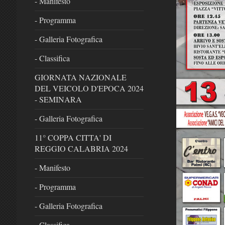
- Manifesto
- Programma
- Galleria Fotografica
- Classifica
GIORNATA NAZIONALE
DEL VEICOLO D'EPOCA 2024
- SEMINARA
- Galleria Fotografica
11° COPPA CITTA' DI
REGGIO CALABRIA 2024
- Manifesto
- Programma
- Galleria Fotografica
- Classifica