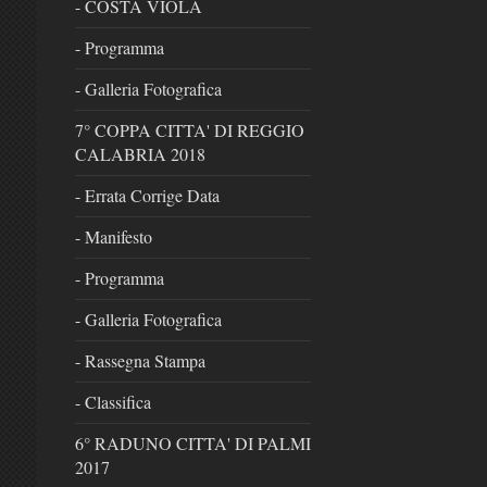
- COSTA VIOLA
- Programma
- Galleria Fotografica
7° COPPA CITTA' DI REGGIO
CALABRIA 2018
- Errata Corrige Data
- Manifesto
- Programma
- Galleria Fotografica
- Rassegna Stampa
- Classifica
6° RADUNO CITTA' DI PALMI
2017