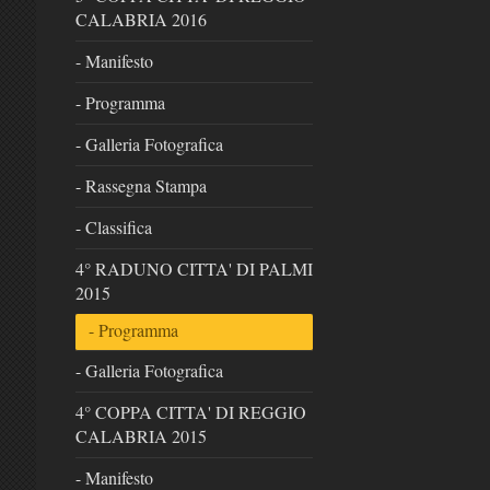
CALABRIA 2016
- Manifesto
- Programma
- Galleria Fotografica
- Rassegna Stampa
- Classifica
4° RADUNO CITTA' DI PALMI
2015
- Programma
- Galleria Fotografica
4° COPPA CITTA' DI REGGIO
CALABRIA 2015
- Manifesto