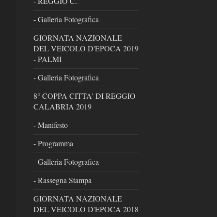
- REGGIO C.
- Galleria Fotografica
GIORNATA NAZIONALE
DEL VEICOLO D'EPOCA 2019
- PALMI
- Galleria Fotografica
8° COPPA CITTA' DI REGGIO
CALABRIA 2019
- Manifesto
- Programma
- Galleria Fotografica
- Rassegna Stampa
GIORNATA NAZIONALE
DEL VEICOLO D'EPOCA 2018