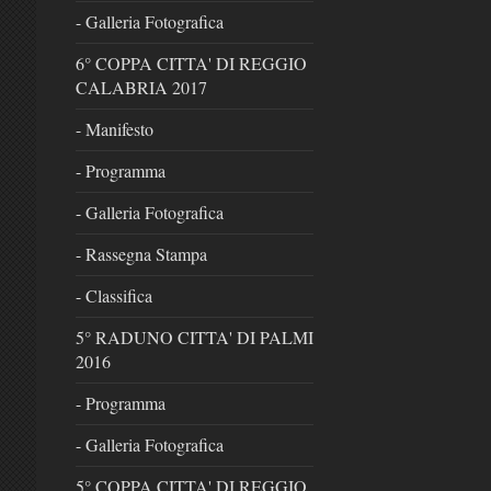
- Galleria Fotografica
6° COPPA CITTA' DI REGGIO
CALABRIA 2017
- Manifesto
- Programma
- Galleria Fotografica
- Rassegna Stampa
- Classifica
5° RADUNO CITTA' DI PALMI
2016
- Programma
- Galleria Fotografica
5° COPPA CITTA' DI REGGIO