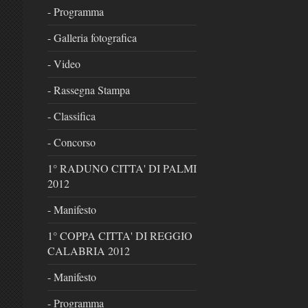
- Programma
- Galleria fotografica
- Video
- Rassegna Stampa
- Classifica
- Concorso
1° RADUNO CITTA' DI PALMI
2012
- Manifesto
1° COPPA CITTA' DI REGGIO
CALABRIA 2012
- Manifesto
- Programma