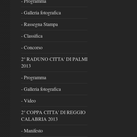
- Programma
- Galleria fotografica
- Rassegna Stampa
- Classifica
- Concorso
2° RADUNO CITTA' DI PALMI
2013
- Programma
- Galleria fotografica
- Video
2° COPPA CITTA' DI REGGIO
CALABRIA 2013
- Manifesto