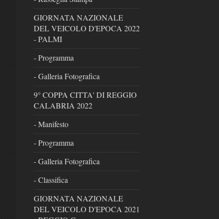
GIORNATA NAZIONALE
DEL VEICOLO D'EPOCA 2022
- PALMI
- Programma
- Galleria Fotografica
9° COPPA CITTA' DI REGGIO
CALABRIA 2022
- Manifesto
- Programma
- Galleria Fotografica
- Classifica
GIORNATA NAZIONALE
DEL VEICOLO D'EPOCA 2021