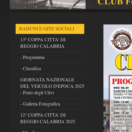
RADUNI E GITE SOCIALI
13° COPPA CITTA' DI
REGGIO CALABRIA
- Programma
- Classifica
GIORNATA NAZIONALE
DEL VEICOLO D'EPOCA 2025
- Porto degli Ulivi
- Galleria Fotografica
12° COPPA CITTA' DI
REGGIO CALABRIA 2025