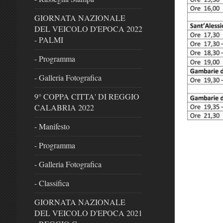
GIORNATA NAZIONALE
DEL VEICOLO D'EPOCA 2022
- PALMI
- Programma
- Galleria Fotografica
9° COPPA CITTA' DI REGGIO
CALABRIA 2022
- Manifesto
- Programma
- Galleria Fotografica
- Classifica
GIORNATA NAZIONALE
DEL VEICOLO D'EPOCA 2021