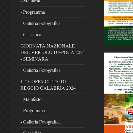
- Manifesto
- Programma
- Galleria Fotografica
- Classifica
GIORNATA NAZIONALE
DEL VEICOLO D'EPOCA 2024
- SEMINARA
- Galleria Fotografica
11° COPPA CITTA' DI
REGGIO CALABRIA 2024
- Manifesto
- Programma
- Galleria Fotografica
- Classifica