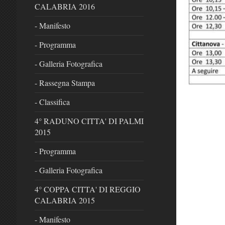
CALABRIA 2016
- Manifesto
- Programma
- Galleria Fotografica
- Rassegna Stampa
- Classifica
4° RADUNO CITTA' DI PALMI
2015
- Programma
- Galleria Fotografica
4° COPPA CITTA' DI REGGIO
CALABRIA 2015
- Manifesto