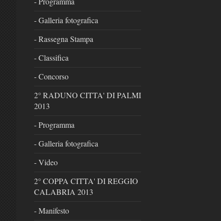
- Programma
- Galleria fotografica
- Rassegna Stampa
- Classifica
- Concorso
2° RADUNO CITTA' DI PALMI
2013
- Programma
- Galleria fotografica
- Video
2° COPPA CITTA' DI REGGIO
CALABRIA 2013
- Manifesto