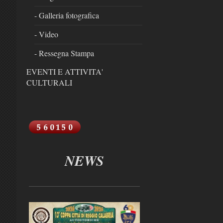
- Galleria fotografica
- Video
- Ressegna Stampa
EVENTI E ATTIVITA'
CULTURALI
NEWS