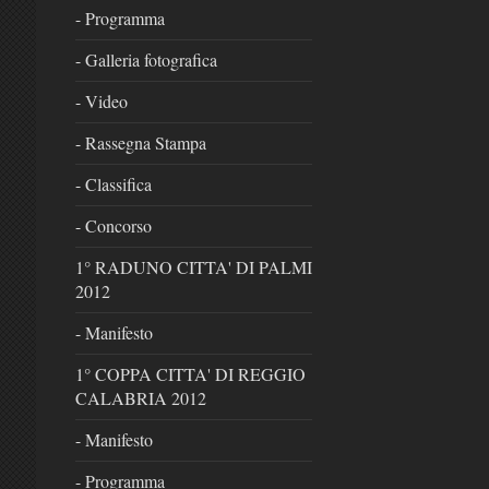
- Programma
- Galleria fotografica
- Video
- Rassegna Stampa
- Classifica
- Concorso
1° RADUNO CITTA' DI PALMI
2012
- Manifesto
1° COPPA CITTA' DI REGGIO
CALABRIA 2012
- Manifesto
- Programma