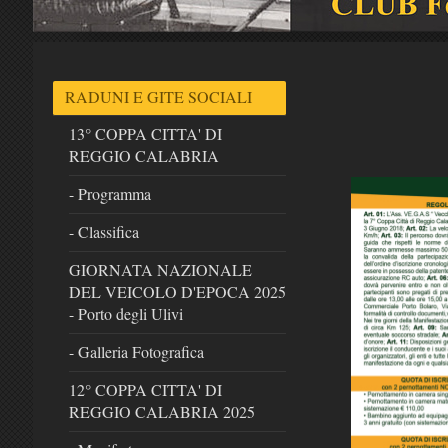
RADUNI E GITE SOCIALI
13° COPPA CITTA' DI
REGGIO CALABRIA
- Programma
- Classifica
GIORNATA NAZIONALE
DEL VEICOLO D'EPOCA 2025
- Porto degli Ulivi
- Galleria Fotografica
12° COPPA CITTA' DI
REGGIO CALABRIA 2025