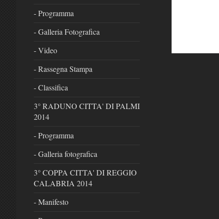
- Programma
- Galleria Fotografica
- Video
- Rassegna Stampa
- Classifica
3° RADUNO CITTA' DI PALMI
2014
- Programma
- Galleria fotografica
3° COPPA CITTA' DI REGGIO
CALABRIA 2014
- Manifesto