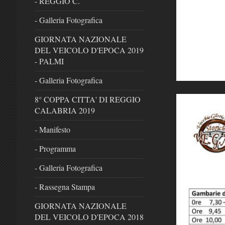
- REGGIO C.
- Galleria Fotografica
GIORNATA NAZIONALE
DEL VEICOLO D'EPOCA 2019
- PALMI
- Galleria Fotografica
8° COPPA CITTA' DI REGGIO
CALABRIA 2019
- Manifesto
- Programma
- Galleria Fotografica
- Rassegna Stampa
GIORNATA NAZIONALE
DEL VEICOLO D'EPOCA 2018