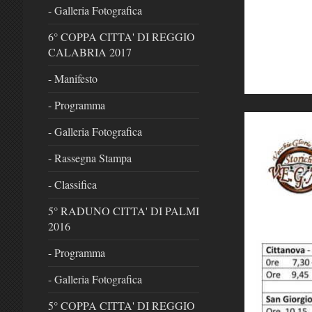
- Galleria Fotografica
6° COPPA CITTA' DI REGGIO
CALABRIA 2017
- Manifesto
- Programma
- Galleria Fotografica
- Rassegna Stampa
- Classifica
5° RADUNO CITTA' DI PALMI
2016
- Programma
- Galleria Fotografica
5° COPPA CITTA' DI REGGIO