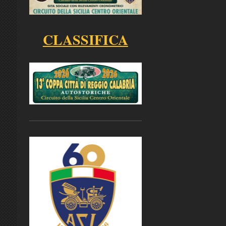
CLASSIFICA