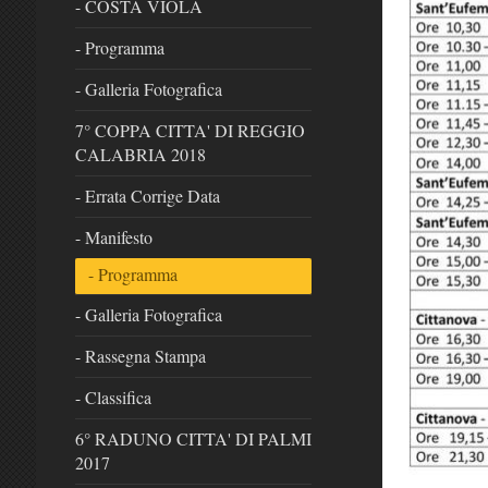
- COSTA VIOLA
- Programma
- Galleria Fotografica
7° COPPA CITTA' DI REGGIO
CALABRIA 2018
- Errata Corrige Data
- Manifesto
- Programma
- Galleria Fotografica
- Rassegna Stampa
- Classifica
6° RADUNO CITTA' DI PALMI
2017