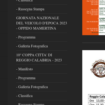
- Rassegna Stampa
GIORNATA NAZIONALE
DEL VEICOLO D'EPOCA 2023
- OPPIDO MAMERTINA
- Programma
- Galleria Fotografica
10° COPPA CITTA' DI
REGGIO CALABRIA - 2023
- Manifesto
- Programma
- Galleria Fotografica
- Classifica
- Rassegna Stampa