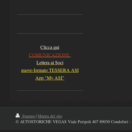
Clicca qui
COMUNICAZIONE
Lettera ai Soci
nuovo formato TESSERA ASI
App "My ASI"
Stampa
|
Mappa del sito
© AUTOSTORICHE VEGAS Viale Peripoli 407 89030 Condofuri - 