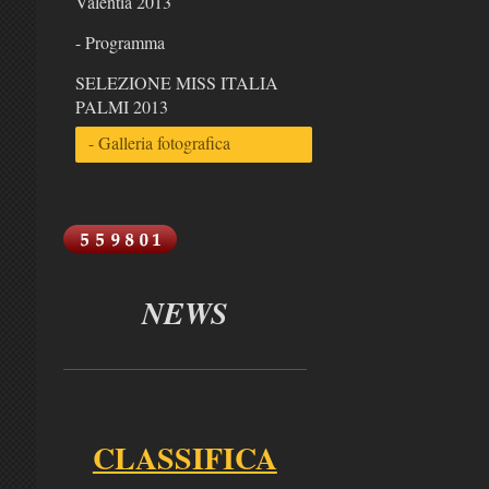
Valentia 2013
- Programma
SELEZIONE MISS ITALIA
PALMI 2013
- Galleria fotografica
NEWS
CLASSIFICA