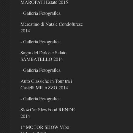
MAROPATI Estate 2015
- Galleria Fotografica
Mercatino di Natale Condofurese
2014
- Galleria Fotografica
Sagra del Dolce e Salato
SAMBATELLO 2014
- Galleria Fotografica
Auto Classiche in Tour tra i
Castelli MILAZZO 2014
- Galleria Fotografica
SlowCar SlowFood RENDE
2014
1° MOTOR SHOW Vibo