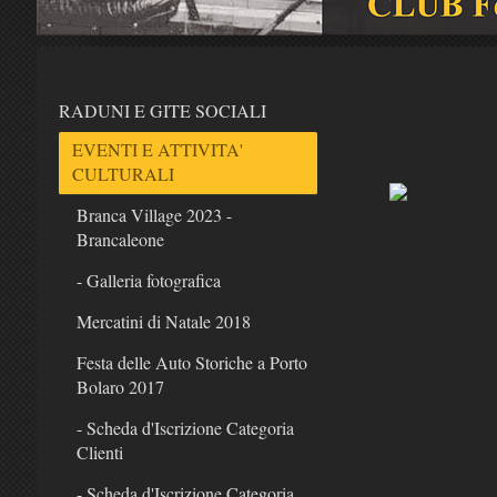
RADUNI E GITE SOCIALI
EVENTI E ATTIVITA'
CULTURALI
Branca Village 2023 -
Brancaleone
- Galleria fotografica
Mercatini di Natale 2018
Festa delle Auto Storiche a Porto
Bolaro 2017
- Scheda d'Iscrizione Categoria
Clienti
- Scheda d'Iscrizione Categoria