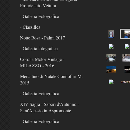
Proprietario Vettura
- Galleria Fotografica
- Classifica
Notte Rosa - Palmi 2017
- Galleria fotografica
Corolla Motor Vintage -
MILAZZO - 2016
Mercatino di Natale Condofuri M.
2015
- Galleria Fotografica
XIV Sagra - Sapori d'Autunno -
Sant'Alessio in Aspromonte
- Galleria Fotografica