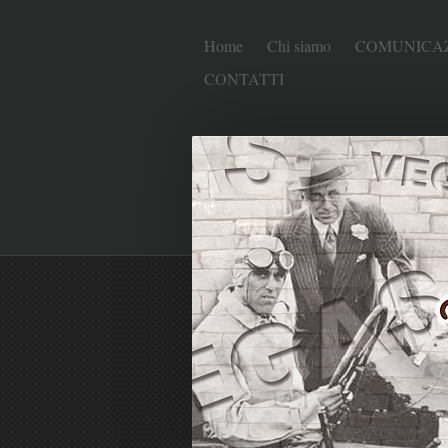
Home
Chi siamo
COMUNICAZ
CONTATTI