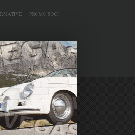
ORMATIVE
PROMO SOCI