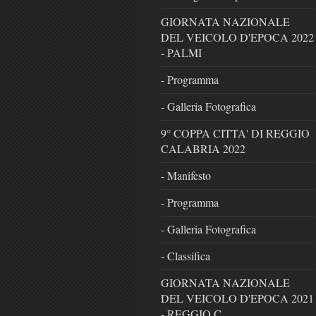
GIORNATA NAZIONALE
DEL VEICOLO D'EPOCA 2022
- PALMI
- Programma
- Galleria Fotografica
9° COPPA CITTA' DI REGGIO
CALABRIA 2022
- Manifesto
- Programma
- Galleria Fotografica
- Classifica
GIORNATA NAZIONALE
DEL VEICOLO D'EPOCA 2021
- REGGIO C.