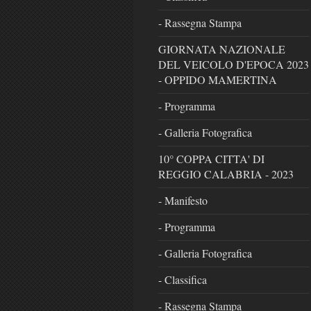
- Rassegna Stampa
GIORNATA NAZIONALE
DEL VEICOLO D'EPOCA 2023
- OPPIDO MAMERTINA
- Programma
- Galleria Fotografica
10° COPPA CITTA' DI
REGGIO CALABRIA - 2023
- Manifesto
- Programma
- Galleria Fotografica
- Classifica
- Rassegna Stampa