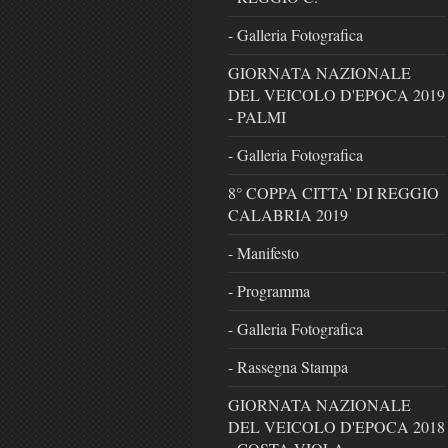
- Galleria Fotografica
GIORNATA NAZIONALE
DEL VEICOLO D'EPOCA 2019
- PALMI
- Galleria Fotografica
8° COPPA CITTA' DI REGGIO
CALABRIA 2019
- Manifesto
- Programma
- Galleria Fotografica
- Rassegna Stampa
GIORNATA NAZIONALE
DEL VEICOLO D'EPOCA 2018