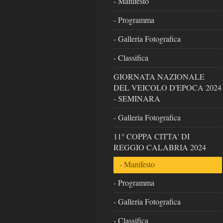
- Manifesto
- Programma
- Galleria Fotografica
- Classifica
GIORNATA NAZIONALE
DEL VEICOLO D'EPOCA 2024
- SEMINARA
- Galleria Fotografica
11° COPPA CITTA' DI
REGGIO CALABRIA 2024
- Manifesto
- Programma
- Galleria Fotografica
- Classifica