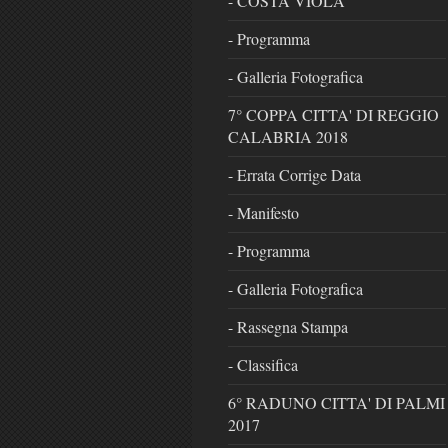
- COSTA VIOLA
- Programma
- Galleria Fotografica
7° COPPA CITTA' DI REGGIO
CALABRIA 2018
- Errata Corrige Data
- Manifesto
- Programma
- Galleria Fotografica
- Rassegna Stampa
- Classifica
6° RADUNO CITTA' DI PALMI
2017