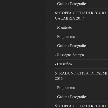
- Galleria Fotografica
6° COPPA CITTA' DI REGGIO
CALABRIA 2017
- Manifesto
- Programma
- Galleria Fotografica
- Rassegna Stampa
- Classifica
5° RADUNO CITTA' DI PALMI
2016
- Programma
- Galleria Fotografica
5° COPPA CITTA' DI REGGIO