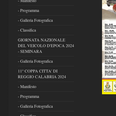
- Manifesto
- Programma
- Galleria Fotografica
- Classifica
GIORNATA NAZIONALE
DEL VEICOLO D'EPOCA 2024
- SEMINARA
- Galleria Fotografica
11° COPPA CITTA' DI
REGGIO CALABRIA 2024
- Manifesto
- Programma
- Galleria Fotografica
- Classifica