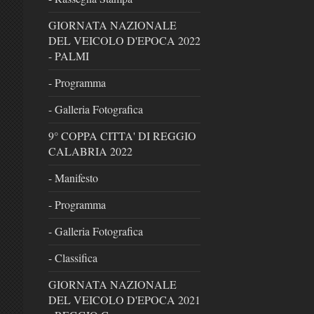
GIORNATA NAZIONALE
DEL VEICOLO D'EPOCA 2022
- PALMI
- Programma
- Galleria Fotografica
9° COPPA CITTA' DI REGGIO
CALABRIA 2022
- Manifesto
- Programma
- Galleria Fotografica
- Classifica
GIORNATA NAZIONALE
DEL VEICOLO D'EPOCA 2021