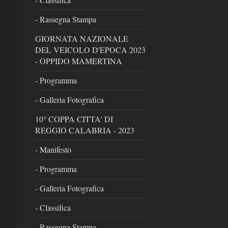
- Rassegna Stampa
GIORNATA NAZIONALE
DEL VEICOLO D'EPOCA 2023
- OPPIDO MAMERTINA
- Programma
- Galleria Fotografica
10° COPPA CITTA' DI
REGGIO CALABRIA - 2023
- Manifesto
- Programma
- Galleria Fotografica
- Classifica
- Rassegna Stampa