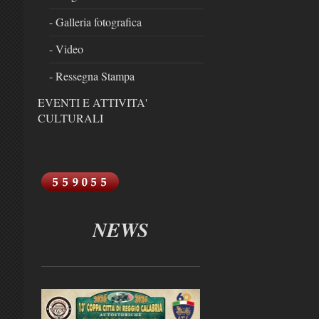
- Galleria fotografica
- Video
- Ressegna Stampa
EVENTI E ATTIVITA'
CULTURALI
NEWS