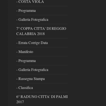
- COSTA VIOLA
- Programma
- Galleria Fotografica
7° COPPA CITTA' DI REGGIO
CALABRIA 2018
- Errata Corrige Data
- Manifesto
- Programma
- Galleria Fotografica
- Rassegna Stampa
- Classifica
6° RADUNO CITTA' DI PALMI
2017