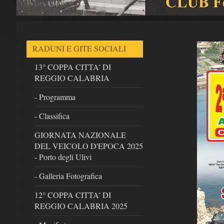
RADUNI E GITE SOCIALI
13° COPPA CITTA' DI
REGGIO CALABRIA
- Programma
- Classifica
GIORNATA NAZIONALE
DEL VEICOLO D'EPOCA 2025
- Porto degli Ulivi
- Galleria Fotografica
12° COPPA CITTA' DI
REGGIO CALABRIA 2025