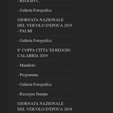
- REGGIO C.
- Galleria Fotografica
GIORNATA NAZIONALE
DEL VEICOLO D'EPOCA 2019
- PALMI
- Galleria Fotografica
8° COPPA CITTA' DI REGGIO
CALABRIA 2019
- Manifesto
- Programma
- Galleria Fotografica
- Rassegna Stampa
GIORNATA NAZIONALE
DEL VEICOLO D'EPOCA 2018