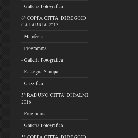
- Galleria Fotografica
6° COPPA CITTA' DI REGGIO
CALABRIA 2017
- Manifesto
- Programma
- Galleria Fotografica
- Rassegna Stampa
- Classifica
5° RADUNO CITTA' DI PALMI
2016
- Programma
- Galleria Fotografica
5° COPPA CITTA' DI REGGIO