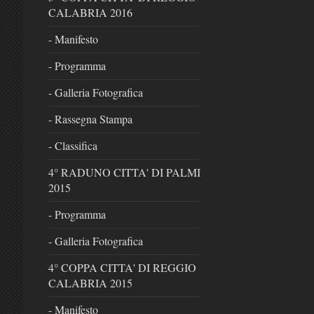
CALABRIA 2016
- Manifesto
- Programma
- Galleria Fotografica
- Rassegna Stampa
- Classifica
4° RADUNO CITTA' DI PALMI
2015
- Programma
- Galleria Fotografica
4° COPPA CITTA' DI REGGIO
CALABRIA 2015
- Manifesto