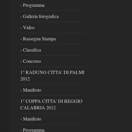
- Programma
- Galleria fotografica
- Video
- Rassegna Stampa
- Classifica
- Concorso
1° RADUNO CITTA' DI PALMI
2012
- Manifesto
1° COPPA CITTA' DI REGGIO
CALABRIA 2012
- Manifesto
- Programma