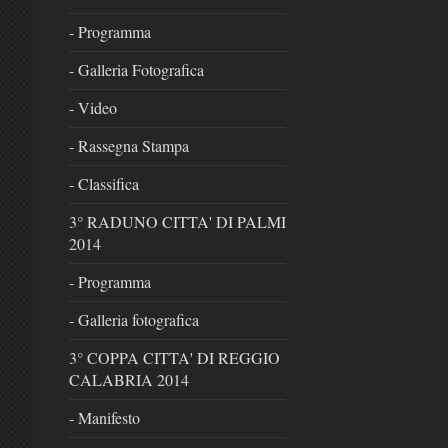
- Programma
- Galleria Fotografica
- Video
- Rassegna Stampa
- Classifica
3° RADUNO CITTA' DI PALMI
2014
- Programma
- Galleria fotografica
3° COPPA CITTA' DI REGGIO
CALABRIA 2014
- Manifesto