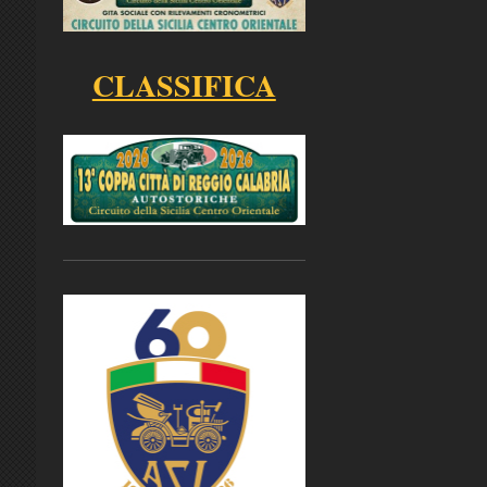
CLASSIFICA