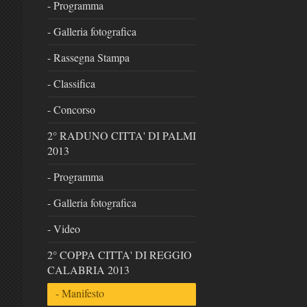
- Programma
- Galleria fotografica
- Rassegna Stampa
- Classifica
- Concorso
2° RADUNO CITTA' DI PALMI
2013
- Programma
- Galleria fotografica
- Video
2° COPPA CITTA' DI REGGIO
CALABRIA 2013
- Manifesto