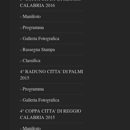
CALABRIA 2016
- Manifesto
- Programma
- Galleria Fotografica
- Rassegna Stampa
- Classifica
4° RADUNO CITTA' DI PALMI
2015
- Programma
- Galleria Fotografica
4° COPPA CITTA' DI REGGIO
CALABRIA 2015
- Manifesto