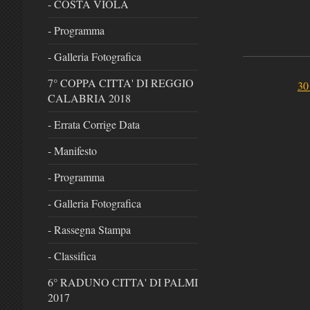
- COSTA VIOLA
- Programma
- Galleria Fotografica
7° COPPA CITTA' DI REGGIO
30
CALABRIA 2018
- Errata Corrige Data
- Manifesto
- Programma
- Galleria Fotografica
- Rassegna Stampa
- Classifica
6° RADUNO CITTA' DI PALMI
2017