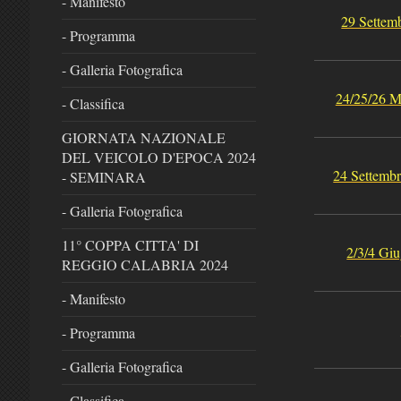
- Manifesto
29 Settem
- Programma
- Galleria Fotografica
24/25/26 
- Classifica
GIORNATA NAZIONALE
DEL VEICOLO D'EPOCA 2024
24 Settemb
- SEMINARA
- Galleria Fotografica
11° COPPA CITTA' DI
2/3/4 Gi
REGGIO CALABRIA 2024
- Manifesto
- Programma
- Galleria Fotografica
- Classifica