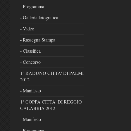
- Programma
- Galleria fotografica
- Video
- Rassegna Stampa
- Classifica
- Concorso
1° RADUNO CITTA' DI PALMI
2012
- Manifesto
1° COPPA CITTA' DI REGGIO
CALABRIA 2012
- Manifesto
- Programma