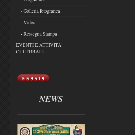
- Galleria fotografica
- Video
- Ressegna Stampa
EVENTI E ATTIVITA'
CULTURALI
NEWS