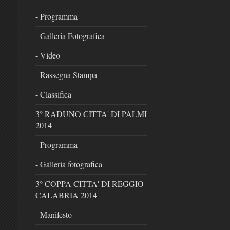
- Programma
- Galleria Fotografica
- Video
- Rassegna Stampa
- Classifica
3° RADUNO CITTA' DI PALMI
2014
- Programma
- Galleria fotografica
3° COPPA CITTA' DI REGGIO
CALABRIA 2014
- Manifesto