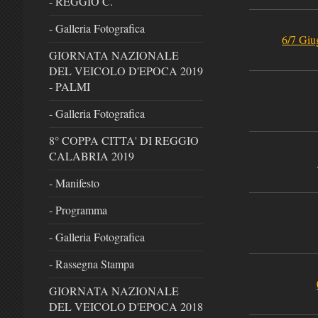
- REGGIO C.
- Galleria Fotografica
6/7 Gi
GIORNATA NAZIONALE
DEL VEICOLO D'EPOCA 2019
- PALMI
- Galleria Fotografica
8° COPPA CITTA' DI REGGIO
CALABRIA 2019
- Manifesto
- Programma
- Galleria Fotografica
- Rassegna Stampa
GIORNATA NAZIONALE
DEL VEICOLO D'EPOCA 2018