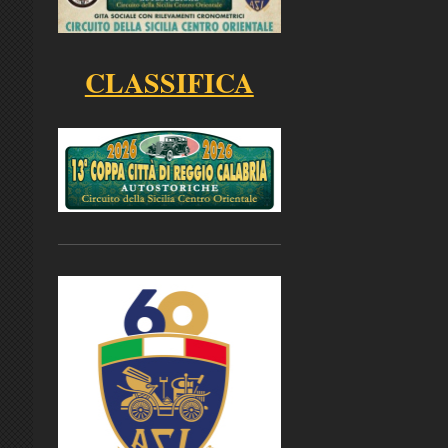
CLASSIFICA