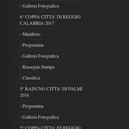
- Galleria Fotografica
6° COPPA CITTA' DI REGGIO
CALABRIA 2017
- Manifesto
- Programma
- Galleria Fotografica
- Rassegna Stampa
- Classifica
5° RADUNO CITTA' DI PALMI
2016
- Programma
- Galleria Fotografica
5° COPPA CITTA' DI REGGIO