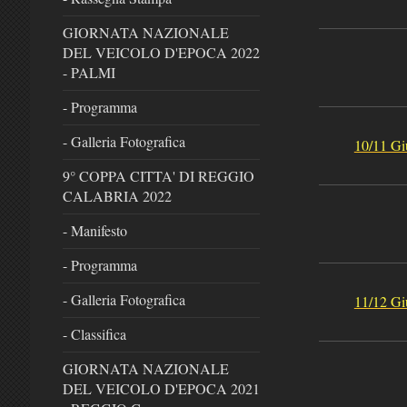
GIORNATA NAZIONALE
DEL VEICOLO D'EPOCA 2022
- PALMI
- Programma
- Galleria Fotografica
10/11 G
9° COPPA CITTA' DI REGGIO
CALABRIA 2022
- Manifesto
- Programma
- Galleria Fotografica
11/12 G
- Classifica
GIORNATA NAZIONALE
DEL VEICOLO D'EPOCA 2021