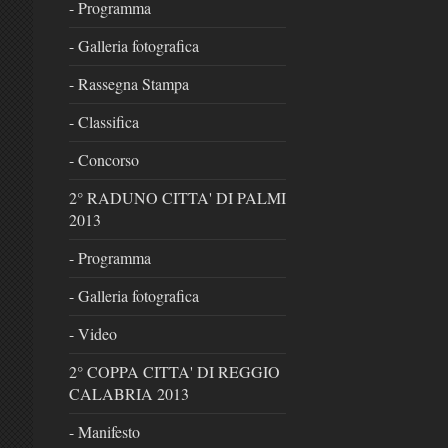
- Programma
- Galleria fotografica
- Rassegna Stampa
- Classifica
- Concorso
2° RADUNO CITTA' DI PALMI
2013
- Programma
- Galleria fotografica
- Video
2° COPPA CITTA' DI REGGIO
CALABRIA 2013
- Manifesto