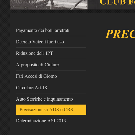
PREC
Pagamento dei bolli arretrati
Decreto Veicoli fuori uso
Riduzione dell' IPT
A proposito di Cinture
Fari Accesi di Giorno
Circolare Art.18
Auto Storiche e inquinamento
Precisazioni su ADS o CRS
Determinazione ASI 2013