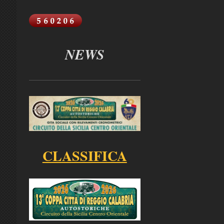
NEWS
CLASSIFICA