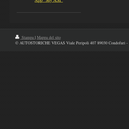
Stampa
|
Mappa del sito
© AUTOSTORICHE VEGAS Viale Peripoli 407 89030 Condofuri - 