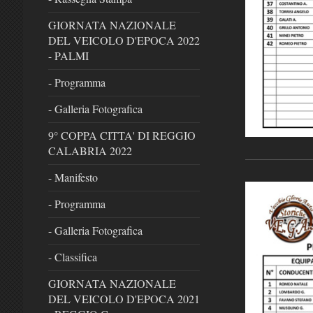
GIORNATA NAZIONALE
DEL VEICOLO D'EPOCA 2022
- PALMI
- Programma
- Galleria Fotografica
9° COPPA CITTA' DI REGGIO
CALABRIA 2022
- Manifesto
- Programma
- Galleria Fotografica
- Classifica
GIORNATA NAZIONALE
DEL VEICOLO D'EPOCA 2021