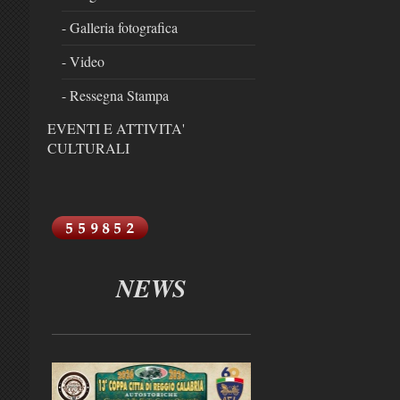
- Galleria fotografica
- Video
- Ressegna Stampa
EVENTI E ATTIVITA'
CULTURALI
NEWS