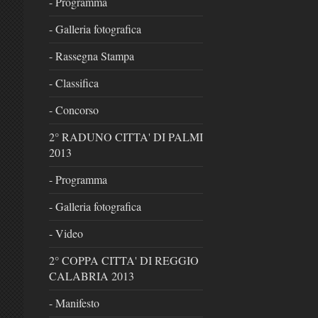
- Programma
- Galleria fotografica
- Rassegna Stampa
- Classifica
- Concorso
2° RADUNO CITTA' DI PALMI
2013
- Programma
- Galleria fotografica
- Video
2° COPPA CITTA' DI REGGIO
CALABRIA 2013
- Manifesto