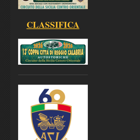
CLASSIFICA