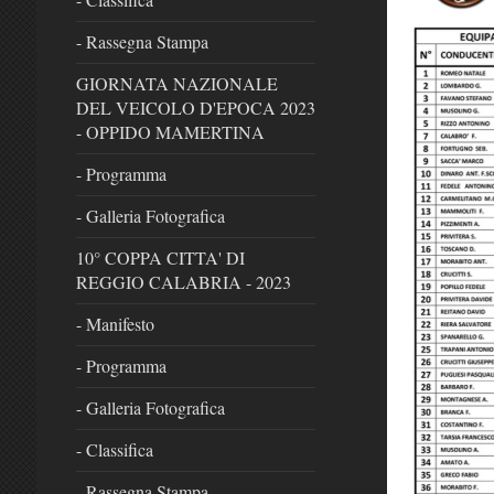
- Rassegna Stampa
GIORNATA NAZIONALE
DEL VEICOLO D'EPOCA 2023
- OPPIDO MAMERTINA
- Programma
- Galleria Fotografica
10° COPPA CITTA' DI
REGGIO CALABRIA - 2023
- Manifesto
- Programma
- Galleria Fotografica
- Classifica
- Rassegna Stampa