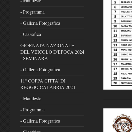
- Manifesto
- Programma
- Galleria Fotografica
- Classifica
GIORNATA NAZIONALE
DEL VEICOLO D'EPOCA 2024
- SEMINARA
- Galleria Fotografica
11° COPPA CITTA' DI
REGGIO CALABRIA 2024
- Manifesto
- Programma
- Galleria Fotografica
- Classifica