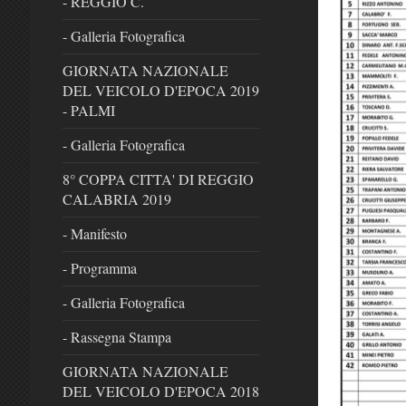
- REGGIO C.
- Galleria Fotografica
GIORNATA NAZIONALE
DEL VEICOLO D'EPOCA 2019
- PALMI
- Galleria Fotografica
8° COPPA CITTA' DI REGGIO
CALABRIA 2019
- Manifesto
- Programma
- Galleria Fotografica
- Rassegna Stampa
GIORNATA NAZIONALE
DEL VEICOLO D'EPOCA 2018