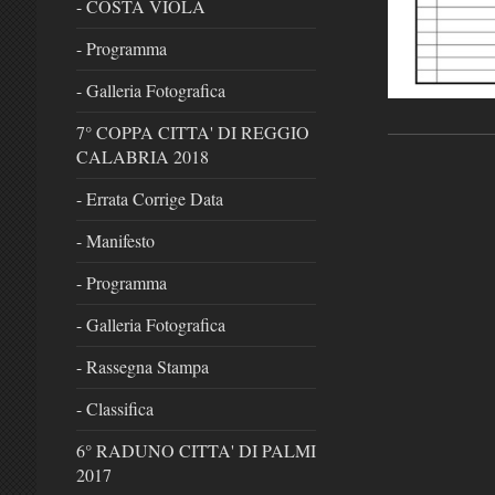
- COSTA VIOLA
- Programma
- Galleria Fotografica
7° COPPA CITTA' DI REGGIO
CALABRIA 2018
- Errata Corrige Data
- Manifesto
- Programma
- Galleria Fotografica
- Rassegna Stampa
- Classifica
6° RADUNO CITTA' DI PALMI
2017