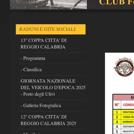
RADUNI E GITE SOCIALI
13° COPPA CITTA' DI
REGGIO CALABRIA
- Programma
- Classifica
GIORNATA NAZIONALE
DEL VEICOLO D'EPOCA 2025
- Porto degli Ulivi
- Galleria Fotografica
12° COPPA CITTA' DI
REGGIO CALABRIA 2025