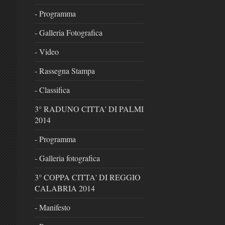
- Programma
- Galleria Fotografica
- Video
- Rassegna Stampa
- Classifica
3° RADUNO CITTA' DI PALMI
2014
- Programma
- Galleria fotografica
3° COPPA CITTA' DI REGGIO
CALABRIA 2014
- Manifesto