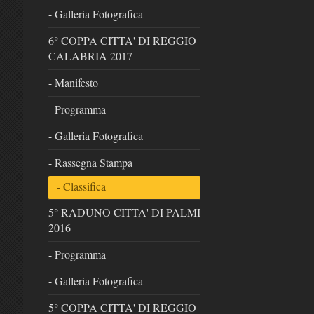
- Galleria Fotografica
6° COPPA CITTA' DI REGGIO
CALABRIA 2017
- Manifesto
- Programma
- Galleria Fotografica
- Rassegna Stampa
- Classifica
5° RADUNO CITTA' DI PALMI
2016
- Programma
- Galleria Fotografica
5° COPPA CITTA' DI REGGIO