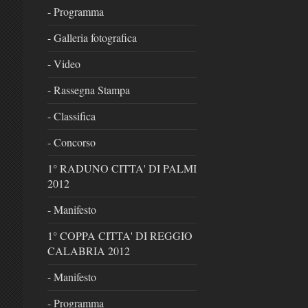
- Programma
- Galleria fotografica
- Video
- Rassegna Stampa
- Classifica
- Concorso
1° RADUNO CITTA' DI PALMI
2012
- Manifesto
1° COPPA CITTA' DI REGGIO
CALABRIA 2012
- Manifesto
- Programma