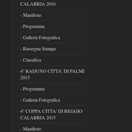
CALABRIA 2016
- Manifesto
- Programma
- Galleria Fotografica
- Rassegna Stampa
- Classifica
4° RADUNO CITTA' DI PALMI
2015
- Programma
- Galleria Fotografica
4° COPPA CITTA' DI REGGIO
CALABRIA 2015
- Manifesto