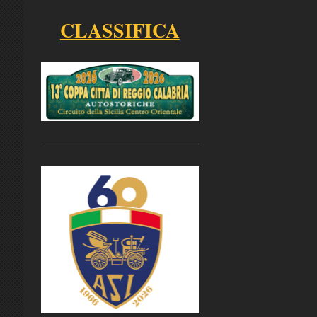
CLASSIFICA