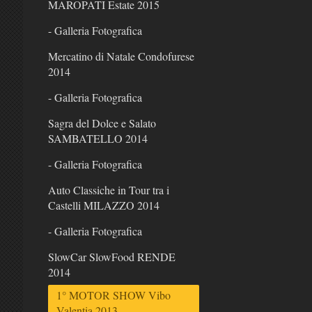
MAROPATI Estate 2015
- Galleria Fotografica
Mercatino di Natale Condofurese
2014
- Galleria Fotografica
Sagra del Dolce e Salato
SAMBATELLO 2014
- Galleria Fotografica
Auto Classiche in Tour tra i
Castelli MILAZZO 2014
- Galleria Fotografica
SlowCar SlowFood RENDE
2014
1° MOTOR SHOW Vibo
Valentia 2013