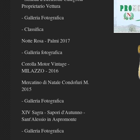
Proprietario Vettura
- Galleria Fotografica
- Classifica
Notte Rosa - Palmi 2017
- Galleria fotografica
Corolla Motor Vintage -
MILAZZO - 2016
Mercatino di Natale Condofuri M.
2015
- Galleria Fotografica
XIV Sagra - Sapori d'Autunno -
Sant'Alessio in Aspromonte
- Galleria Fotografica