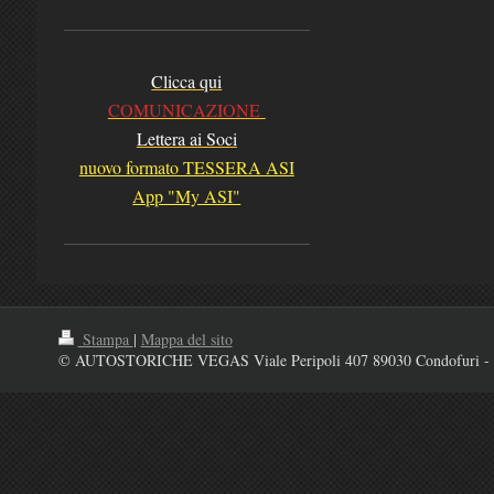
Clicca qui
COMUNICAZIONE
Lettera ai Soci
nuovo formato TESSERA ASI
App "My ASI"
Stampa
|
Mappa del sito
© AUTOSTORICHE VEGAS Viale Peripoli 407 89030 Condofuri - 