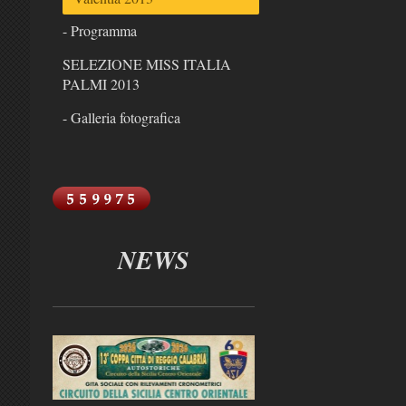
- Programma
SELEZIONE MISS ITALIA
PALMI 2013
- Galleria fotografica
NEWS