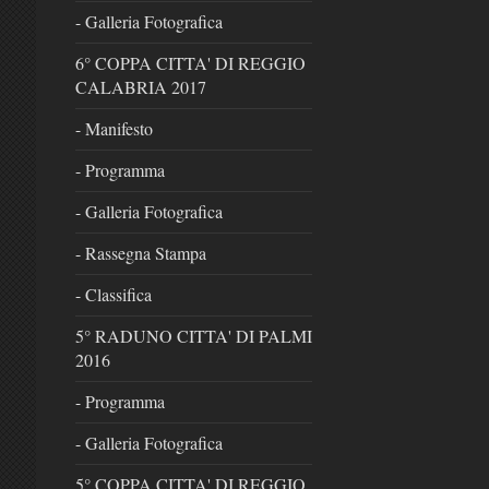
- Galleria Fotografica
6° COPPA CITTA' DI REGGIO
CALABRIA 2017
- Manifesto
- Programma
- Galleria Fotografica
- Rassegna Stampa
- Classifica
5° RADUNO CITTA' DI PALMI
2016
- Programma
- Galleria Fotografica
5° COPPA CITTA' DI REGGIO