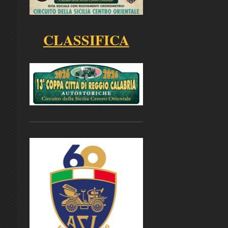
CLASSIFICA