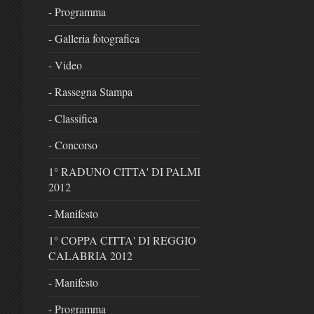
- Programma
- Galleria fotografica
- Video
- Rassegna Stampa
- Classifica
- Concorso
1° RADUNO CITTA' DI PALMI
2012
- Manifesto
1° COPPA CITTA' DI REGGIO
CALABRIA 2012
- Manifesto
- Programma