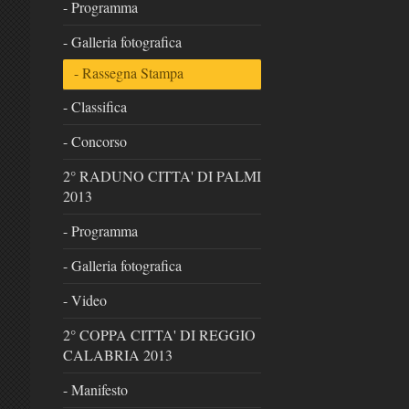
- Programma
- Galleria fotografica
- Rassegna Stampa
- Classifica
- Concorso
2° RADUNO CITTA' DI PALMI
2013
- Programma
- Galleria fotografica
- Video
2° COPPA CITTA' DI REGGIO
CALABRIA 2013
- Manifesto