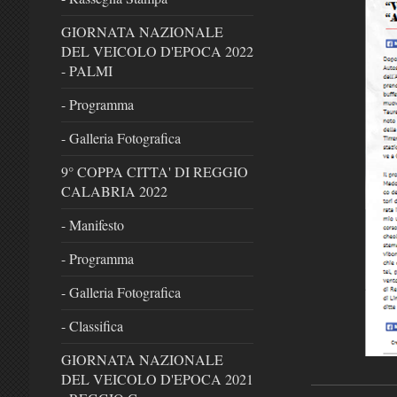
GIORNATA NAZIONALE
DEL VEICOLO D'EPOCA 2022
- PALMI
- Programma
- Galleria Fotografica
9° COPPA CITTA' DI REGGIO
CALABRIA 2022
- Manifesto
- Programma
- Galleria Fotografica
- Classifica
GIORNATA NAZIONALE
DEL VEICOLO D'EPOCA 2021