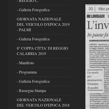
- REGGIO C.
- Galleria Fotografica
GIORNATA NAZIONALE
DEL VEICOLO D'EPOCA 2019
- PALMI
- Galleria Fotografica
8° COPPA CITTA' DI REGGIO
CALABRIA 2019
- Manifesto
- Programma
- Galleria Fotografica
- Rassegna Stampa
GIORNATA NAZIONALE
DEL VEICOLO D'EPOCA 2018