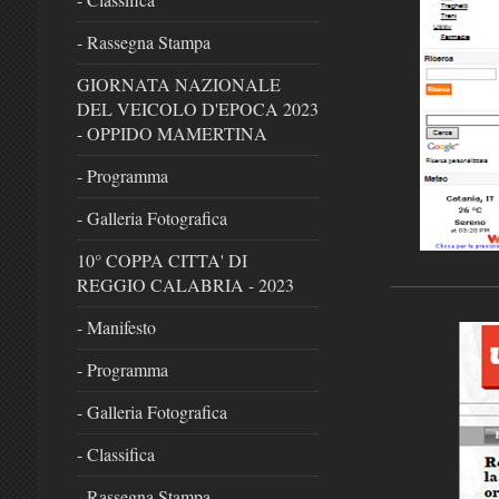
- Rassegna Stampa
GIORNATA NAZIONALE
DEL VEICOLO D'EPOCA 2023
- OPPIDO MAMERTINA
- Programma
- Galleria Fotografica
10° COPPA CITTA' DI
REGGIO CALABRIA - 2023
- Manifesto
- Programma
- Galleria Fotografica
- Classifica
- Rassegna Stampa