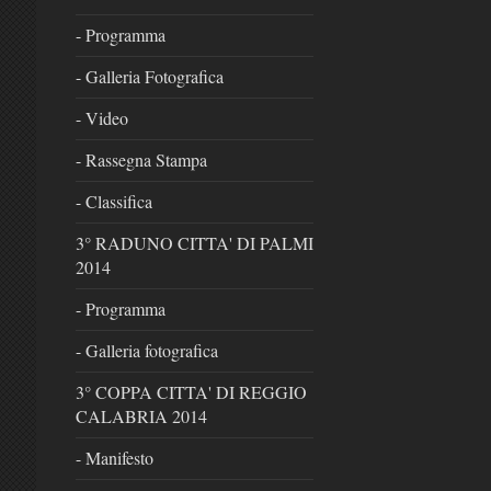
- Programma
- Galleria Fotografica
- Video
- Rassegna Stampa
- Classifica
3° RADUNO CITTA' DI PALMI
2014
- Programma
- Galleria fotografica
3° COPPA CITTA' DI REGGIO
CALABRIA 2014
- Manifesto