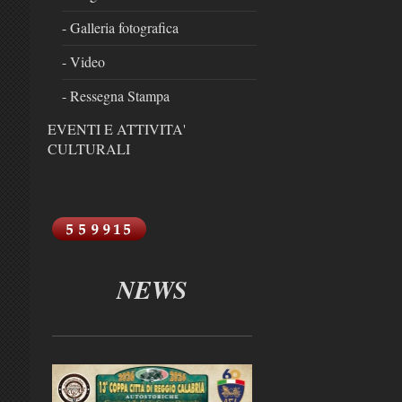
- Galleria fotografica
- Video
- Ressegna Stampa
EVENTI E ATTIVITA'
CULTURALI
NEWS