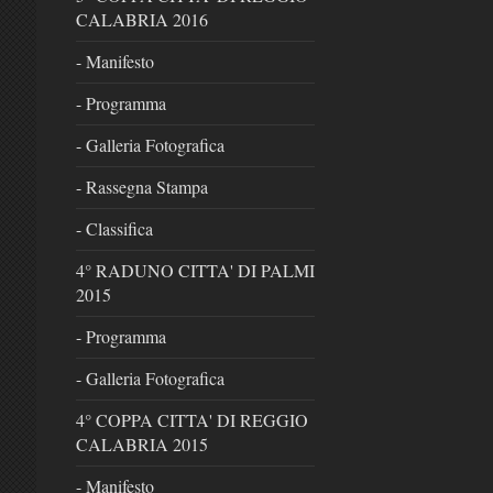
CALABRIA 2016
- Manifesto
- Programma
- Galleria Fotografica
- Rassegna Stampa
- Classifica
4° RADUNO CITTA' DI PALMI
2015
- Programma
- Galleria Fotografica
4° COPPA CITTA' DI REGGIO
CALABRIA 2015
- Manifesto