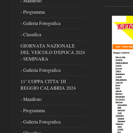
- Manifesto
- Programma
- Galleria Fotografica
- Classifica
GIORNATA NAZIONALE
DEL VEICOLO D'EPOCA 2024
- SEMINARA
- Galleria Fotografica
11° COPPA CITTA' DI
REGGIO CALABRIA 2024
- Manifesto
- Programma
- Galleria Fotografica
- Classifica