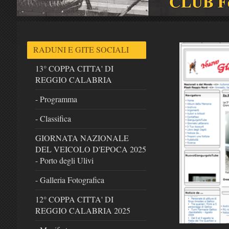
RADUNI E GITE SOCIALI
13° COPPA CITTA' DI
REGGIO CALABRIA
- Programma
- Classifica
GIORNATA NAZIONALE
DEL VEICOLO D'EPOCA 2025
- Porto degli Ulivi
- Galleria Fotografica
12° COPPA CITTA' DI
REGGIO CALABRIA 2025