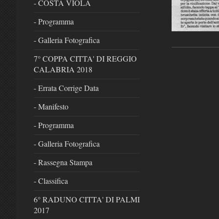
- COSTA VIOLA
- Programma
- Galleria Fotografica
7° COPPA CITTA' DI REGGIO
CALABRIA 2018
- Errata Corrige Data
- Manifesto
- Programma
- Galleria Fotografica
- Rassegna Stampa
- Classifica
6° RADUNO CITTA' DI PALMI
2017