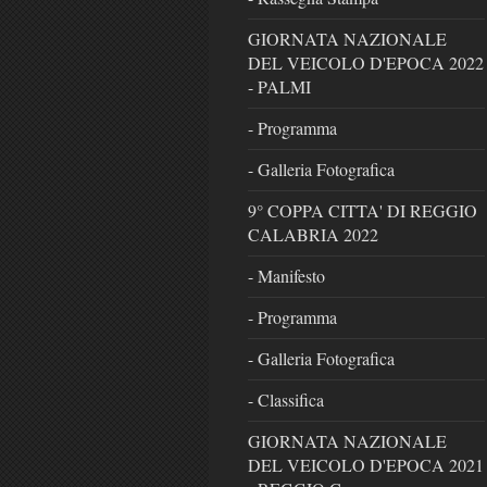
GIORNATA NAZIONALE
DEL VEICOLO D'EPOCA 2022
- PALMI
- Programma
- Galleria Fotografica
9° COPPA CITTA' DI REGGIO
CALABRIA 2022
- Manifesto
- Programma
- Galleria Fotografica
- Classifica
GIORNATA NAZIONALE
DEL VEICOLO D'EPOCA 2021