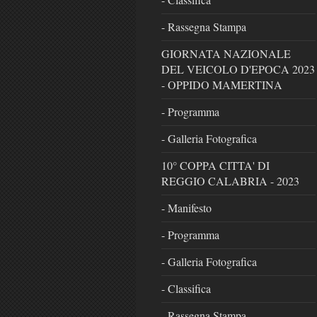
- Rassegna Stampa
GIORNATA NAZIONALE
DEL VEICOLO D'EPOCA 2023
- OPPIDO MAMERTINA
- Programma
- Galleria Fotografica
10° COPPA CITTA' DI
REGGIO CALABRIA - 2023
- Manifesto
- Programma
- Galleria Fotografica
- Classifica
- Rassegna Stampa