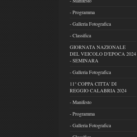
- Manifesto
- Programma
- Galleria Fotografica
- Classifica
GIORNATA NAZIONALE
DEL VEICOLO D'EPOCA 2024
- SEMINARA
- Galleria Fotografica
11° COPPA CITTA' DI
REGGIO CALABRIA 2024
- Manifesto
- Programma
- Galleria Fotografica
- Classifica