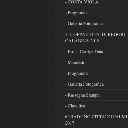
- COSTA VIOLA
- Programma
- Galleria Fotografica
7° COPPA CITTA' DI REGGIO
CALABRIA 2018
- Errata Corrige Data
- Manifesto
- Programma
- Galleria Fotografica
- Rassegna Stampa
- Classifica
6° RADUNO CITTA' DI PALMI
2017