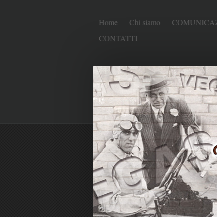
Home
Chi siamo
COMUNICAZ
CONTATTI