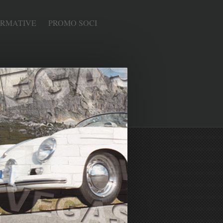
ORMATIVE
PROMO SOCI