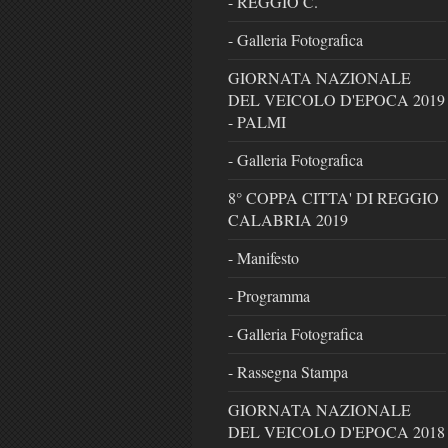
- REGGIO C.
- Galleria Fotografica
GIORNATA NAZIONALE
DEL VEICOLO D'EPOCA 2019
- PALMI
- Galleria Fotografica
8° COPPA CITTA' DI REGGIO
CALABRIA 2019
- Manifesto
- Programma
- Galleria Fotografica
- Rassegna Stampa
GIORNATA NAZIONALE
DEL VEICOLO D'EPOCA 2018