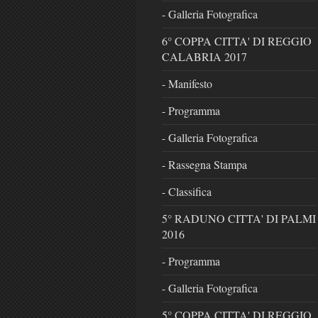
- Galleria Fotografica
6° COPPA CITTA' DI REGGIO
CALABRIA 2017
- Manifesto
- Programma
- Galleria Fotografica
- Rassegna Stampa
- Classifica
5° RADUNO CITTA' DI PALMI
2016
- Programma
- Galleria Fotografica
5° COPPA CITTA' DI REGGIO