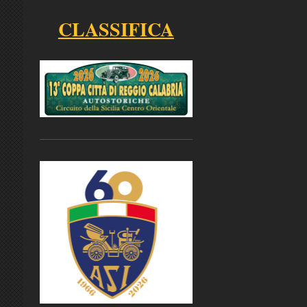
CLASSIFICA