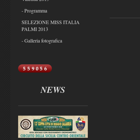
- Programma
SELEZIONE MISS ITALIA
PALMI 2013
- Galleria fotografica
NEWS