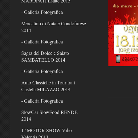
MAROPATI Estate 2015
- Galleria Fotografica
Mercatino di Natale Condofurese
2014
- Galleria Fotografica
Sagra del Dolce e Salato
SAMBATELLO 2014
- Galleria Fotografica
Auto Classiche in Tour tra i
Castelli MILAZZO 2014
- Galleria Fotografica
SlowCar SlowFood RENDE
2014
1° MOTOR SHOW Vibo
Valentia 2013