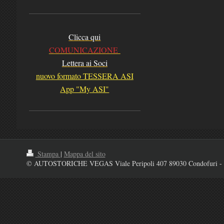
Clicca qui
COMUNICAZIONE
Lettera ai Soci
nuovo formato TESSERA ASI
App "My ASI"
Stampa
|
Mappa del sito
© AUTOSTORICHE VEGAS Viale Peripoli 407 89030 Condofuri - 