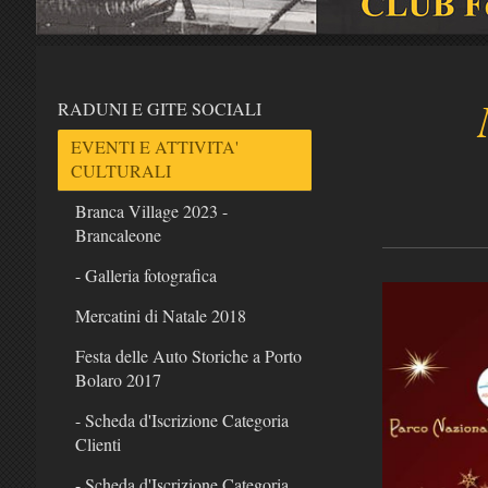
RADUNI E GITE SOCIALI
EVENTI E ATTIVITA'
CULTURALI
Branca Village 2023 -
Brancaleone
- Galleria fotografica
Mercatini di Natale 2018
Festa delle Auto Storiche a Porto
Bolaro 2017
- Scheda d'Iscrizione Categoria
Clienti
- Scheda d'Iscrizione Categoria