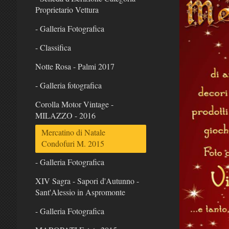
Proprietario Vettura
- Galleria Fotografica
- Classifica
Notte Rosa - Palmi 2017
- Galleria fotografica
Corolla Motor Vintage -
MILAZZO - 2016
Mercatino di Natale
Condofuri M. 2015
- Galleria Fotografica
XIV Sagra - Sapori d'Autunno -
Sant'Alessio in Aspromonte
- Galleria Fotografica