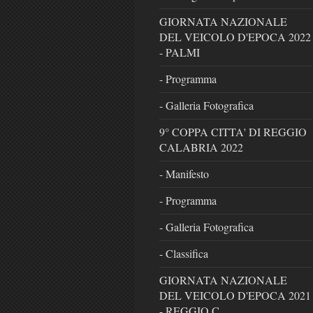
GIORNATA NAZIONALE
DEL VEICOLO D'EPOCA 2022
- PALMI
- Programma
- Galleria Fotografica
9° COPPA CITTA' DI REGGIO
CALABRIA 2022
- Manifesto
- Programma
- Galleria Fotografica
- Classifica
GIORNATA NAZIONALE
DEL VEICOLO D'EPOCA 2021
- REGGIO C.