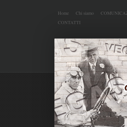
Home
Chi siamo
COMUNICAZ
CONTATTI