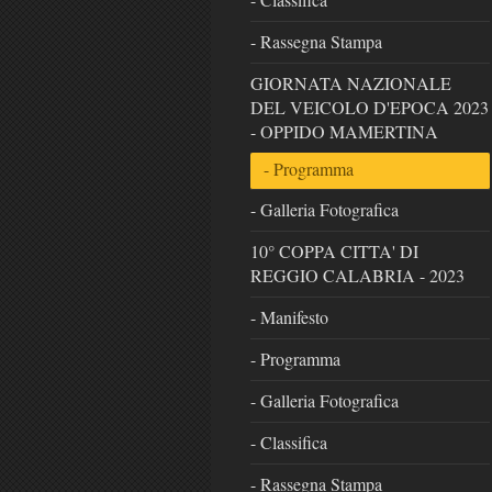
- Rassegna Stampa
GIORNATA NAZIONALE
DEL VEICOLO D'EPOCA 2023
- OPPIDO MAMERTINA
- Programma
- Galleria Fotografica
10° COPPA CITTA' DI
REGGIO CALABRIA - 2023
- Manifesto
- Programma
- Galleria Fotografica
- Classifica
- Rassegna Stampa