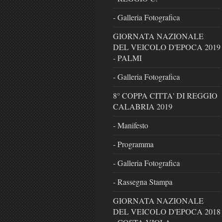
- Galleria Fotografica
GIORNATA NAZIONALE
DEL VEICOLO D'EPOCA 2019
- PALMI
- Galleria Fotografica
8° COPPA CITTA' DI REGGIO
CALABRIA 2019
- Manifesto
- Programma
- Galleria Fotografica
- Rassegna Stampa
GIORNATA NAZIONALE
DEL VEICOLO D'EPOCA 2018