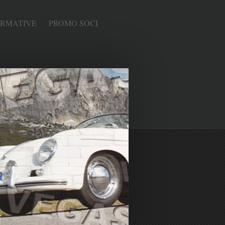
ORMATIVE
PROMO SOCI