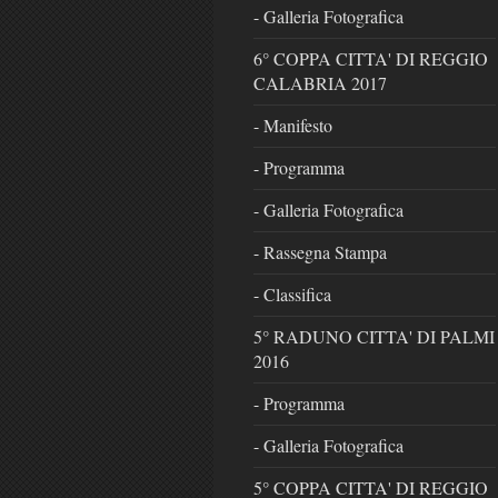
- Galleria Fotografica
6° COPPA CITTA' DI REGGIO
CALABRIA 2017
- Manifesto
- Programma
- Galleria Fotografica
- Rassegna Stampa
- Classifica
5° RADUNO CITTA' DI PALMI
2016
- Programma
- Galleria Fotografica
5° COPPA CITTA' DI REGGIO