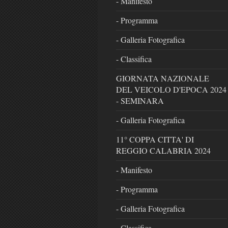
- Manifesto
- Programma
- Galleria Fotografica
- Classifica
GIORNATA NAZIONALE
DEL VEICOLO D'EPOCA 2024
- SEMINARA
- Galleria Fotografica
11° COPPA CITTA' DI
REGGIO CALABRIA 2024
- Manifesto
- Programma
- Galleria Fotografica
- Classifica