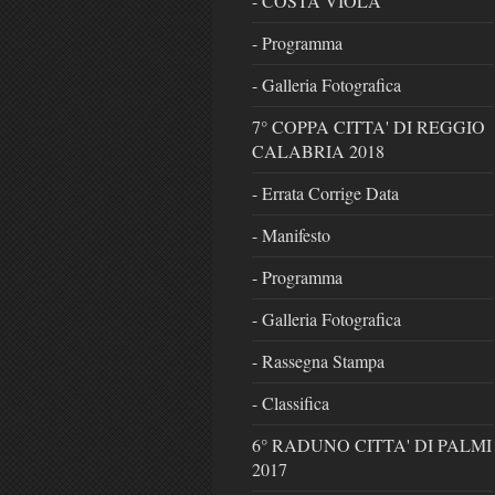
- COSTA VIOLA
- Programma
- Galleria Fotografica
7° COPPA CITTA' DI REGGIO
CALABRIA 2018
- Errata Corrige Data
- Manifesto
- Programma
- Galleria Fotografica
- Rassegna Stampa
- Classifica
6° RADUNO CITTA' DI PALMI
2017