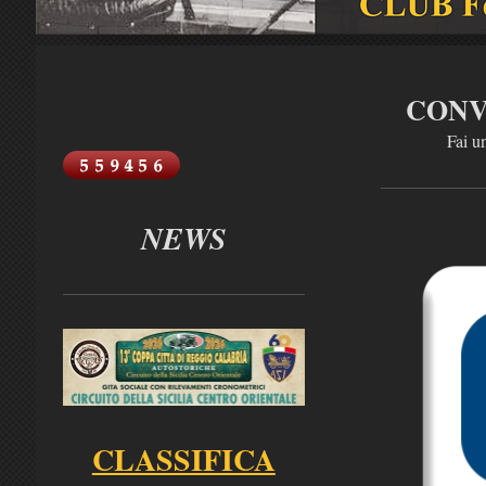
CONV
Fai un
NEWS
CLASSIFICA