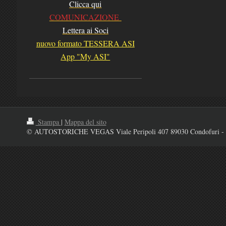
Clicca qui
COMUNICAZIONE
Lettera ai Soci
nuovo formato TESSERA ASI
App "My ASI"
Stampa
|
Mappa del sito
© AUTOSTORICHE VEGAS Viale Peripoli 407 89030 Condofuri - 