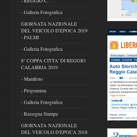
- REGGIO C.
- Galleria Fotografica
GIORNATA NAZIONALE
DEL VEICOLO D'EPOCA 2019
- PALMI
- Galleria Fotografica
8° COPPA CITTA' DI REGGIO
CALABRIA 2019
- Manifesto
- Programma
- Galleria Fotografica
- Rassegna Stampa
GIORNATA NAZIONALE
DEL VEICOLO D'EPOCA 2018