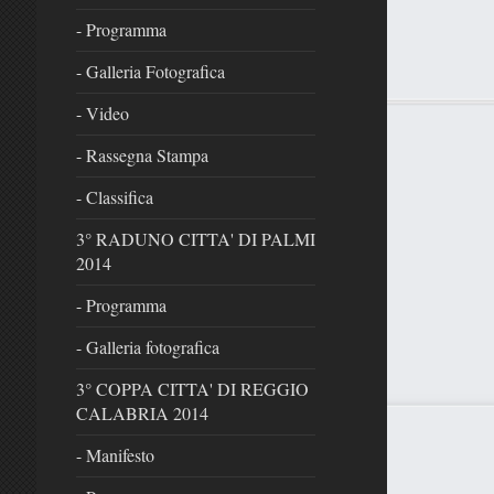
- Programma
- Galleria Fotografica
- Video
- Rassegna Stampa
- Classifica
3° RADUNO CITTA' DI PALMI
2014
- Programma
- Galleria fotografica
3° COPPA CITTA' DI REGGIO
CALABRIA 2014
- Manifesto