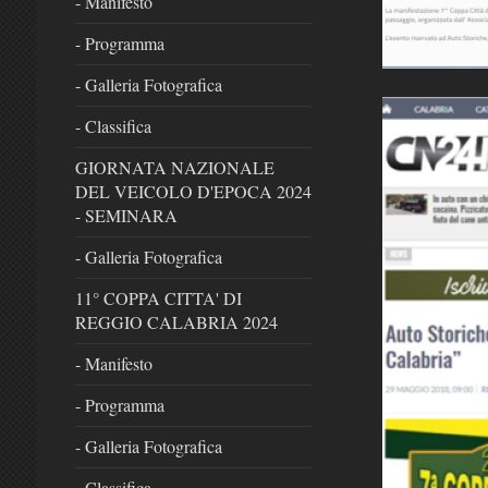
- Manifesto
- Programma
- Galleria Fotografica
- Classifica
GIORNATA NAZIONALE
DEL VEICOLO D'EPOCA 2024
- SEMINARA
- Galleria Fotografica
11° COPPA CITTA' DI
REGGIO CALABRIA 2024
- Manifesto
- Programma
- Galleria Fotografica
- Classifica