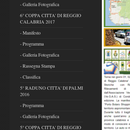
- Galleria Fotografica
6° COPPA CITTA' DI REGGIO
CALABRIA 2017
- Manifesto
- Programma
- Galleria Fotografica
- Rassegna Stampa
- Classifica
5° RADUNO CITTA' DI PALMI
2016
- Programma
- Galleria Fotografica
5° COPPA CITTA' DI REGGIO