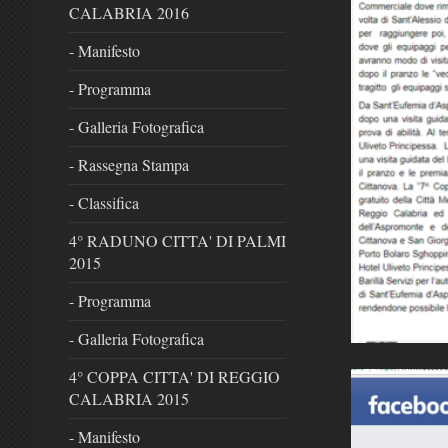
CALABRIA 2016
- Manifesto
- Programma
- Galleria Fotografica
- Rassegna Stampa
- Classifica
4° RADUNO CITTA' DI PALMI
2015
- Programma
- Galleria Fotografica
4° COPPA CITTA' DI REGGIO
CALABRIA 2015
- Manifesto