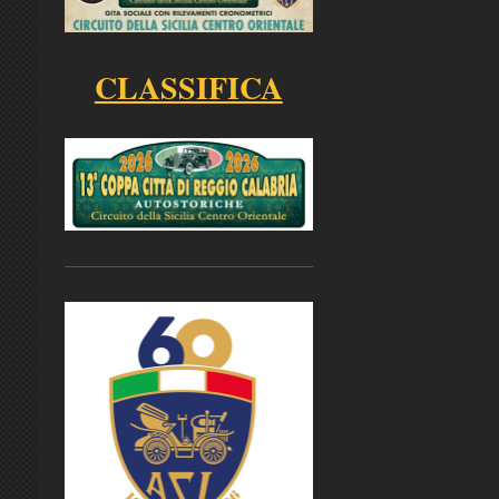
CLASSIFICA