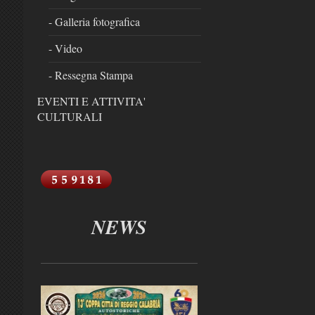
- Galleria fotografica
- Video
- Ressegna Stampa
EVENTI E ATTIVITA'
CULTURALI
NEWS