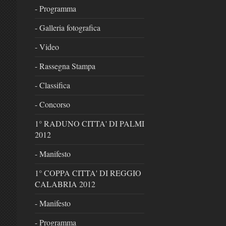
- Programma
- Galleria fotografica
- Video
- Rassegna Stampa
- Classifica
- Concorso
1° RADUNO CITTA' DI PALMI
2012
- Manifesto
1° COPPA CITTA' DI REGGIO
CALABRIA 2012
- Manifesto
- Programma