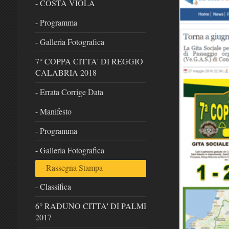
- COSTA VIOLA
- Programma
- Galleria Fotografica
7° COPPA CITTA' DI REGGIO
CALABRIA 2018
- Errata Corrige Data
- Manifesto
- Programma
- Galleria Fotografica
- Rassegna Stampa
- Classifica
6° RADUNO CITTA' DI PALMI
2017