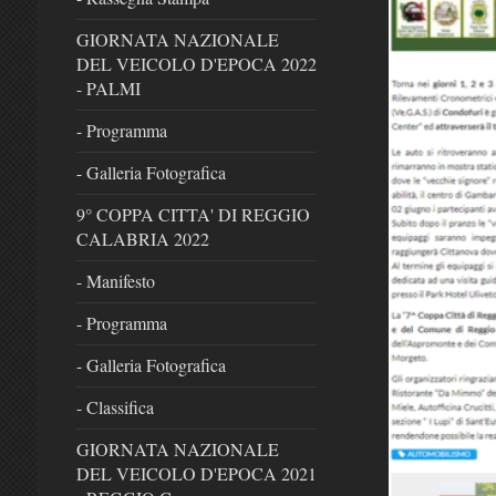
GIORNATA NAZIONALE
DEL VEICOLO D'EPOCA 2022
- PALMI
- Programma
- Galleria Fotografica
9° COPPA CITTA' DI REGGIO
CALABRIA 2022
- Manifesto
- Programma
- Galleria Fotografica
- Classifica
GIORNATA NAZIONALE
DEL VEICOLO D'EPOCA 2021