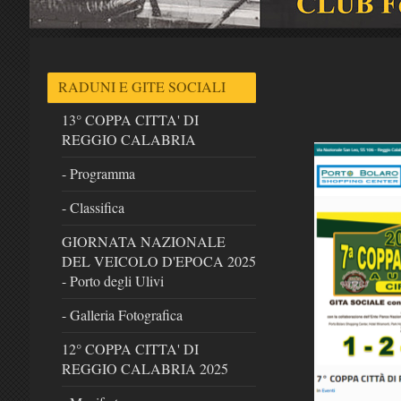
RADUNI E GITE SOCIALI
13° COPPA CITTA' DI
REGGIO CALABRIA
- Programma
- Classifica
GIORNATA NAZIONALE
DEL VEICOLO D'EPOCA 2025
- Porto degli Ulivi
- Galleria Fotografica
12° COPPA CITTA' DI
REGGIO CALABRIA 2025