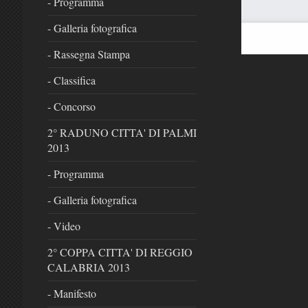
- Programma
- Galleria fotografica
- Rassegna Stampa
- Classifica
- Concorso
2° RADUNO CITTA' DI PALMI
2013
- Programma
- Galleria fotografica
- Video
2° COPPA CITTA' DI REGGIO
CALABRIA 2013
- Manifesto