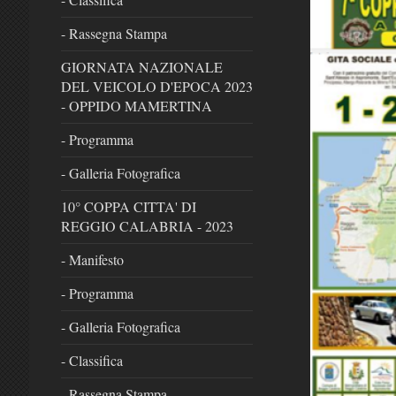
- Rassegna Stampa
GIORNATA NAZIONALE
DEL VEICOLO D'EPOCA 2023
- OPPIDO MAMERTINA
- Programma
- Galleria Fotografica
10° COPPA CITTA' DI
REGGIO CALABRIA - 2023
- Manifesto
- Programma
- Galleria Fotografica
- Classifica
- Rassegna Stampa